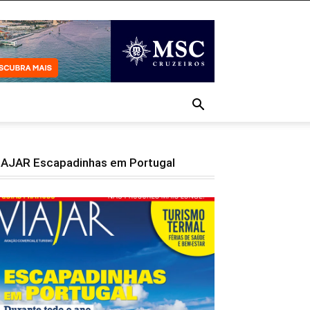
IAJAR Escapadinhas em Portugal