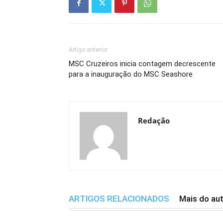
Artigo anterior
MSC Cruzeiros inicia contagem decrescente
para a inauguração do MSC Seashore
Redação
ARTIGOS RELACIONADOS
Mais do au