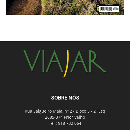
SOBRE NÓS
Rua Salgueiro Maia, nº 2 - Bloco 5 - 2º Esq
2685-374 Prior Velho
Tel.: 918 732 064