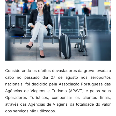
Considerando os efeitos devastadores da greve levada a
cabo no passado dia 27 de agosto nos aeroportos
nacionais, foi decidido pela Associação Portuguesa das
Agências de Viagens e Turismo (APAVT) e pelos seus
Operadores Turísticos, compensar os clientes finais,
através das Agências de Viagens, da totalidade do valor
dos serviços não utilizados.