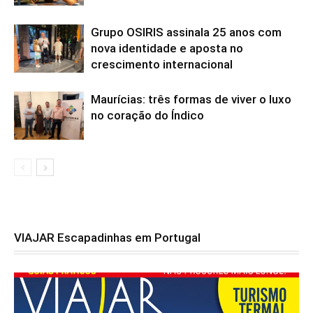
Grupo OSIRIS assinala 25 anos com
nova identidade e aposta no
crescimento internacional
Maurícias: três formas de viver o luxo
no coração do Índico
VIAJAR Escapadinhas em Portugal