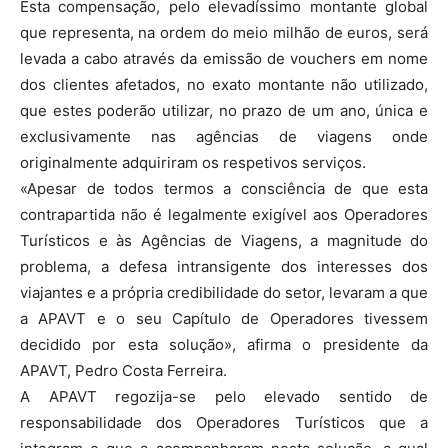
Esta compensação, pelo elevadíssimo montante global
que representa, na ordem do meio milhão de euros, será
levada a cabo através da emissão de vouchers em nome
dos clientes afetados, no exato montante não utilizado,
que estes poderão utilizar, no prazo de um ano, única e
exclusivamente nas agências de viagens onde
originalmente adquiriram os respetivos serviços.
«Apesar de todos termos a consciência de que esta
contrapartida não é legalmente exigível aos Operadores
Turísticos e às Agências de Viagens, a magnitude do
problema, a defesa intransigente dos interesses dos
viajantes e a própria credibilidade do setor, levaram a que
a APAVT e o seu Capítulo de Operadores tivessem
decidido por esta solução», afirma o presidente da
APAVT, Pedro Costa Ferreira.
A APAVT regozija-se pelo elevado sentido de
responsabilidade dos Operadores Turísticos que a