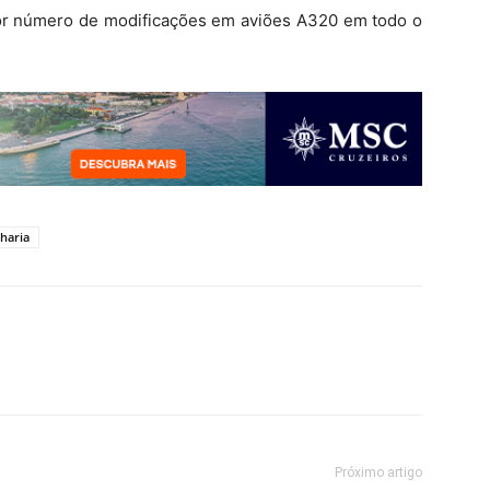
r número de modificações em aviões A320 em todo o
haria
Próximo artigo