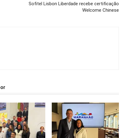
Sofitel Lisbon Liberdade recebe certificação
Welcome Chinese
tor