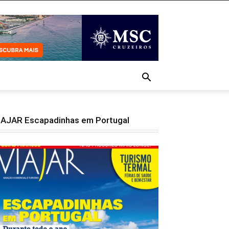
IAJAR Escapadinhas em Portugal