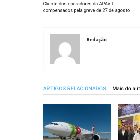
Cliente dos operadores da APAVT
compensados pela greve de 27 de agosto
Redação
ARTIGOS RELACIONADOS
Mais do au