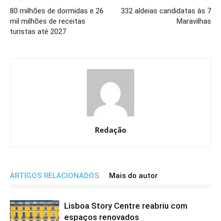
80 milhões de dormidas e 26
332 aldeias candidatas às 7
mil milhões de receitas
Maravilhas
turistas até 2027
Redação
ARTIGOS RELACIONADOS
Mais do autor
Lisboa Story Centre reabriu com
espaços renovados