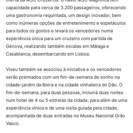
capacidade para cerca de 3.200 passageiros, oferecendo
uma gastronomia requintada, um design inovador, bem
como inúmeras opções de entretenimento e espetáculos
para todos os gostos e levará os vencedores numa
experiência única para um cruzeiro com partida de
Génova, realizando também escalas em Málaga e
Casablanca, desembarcando em Lisboa.
Viseu também se associou à iniciativa e os vencedores
serão premiados com um fim-de-semana de sonho na
cidade-jardim da Beira e na cidade vinhateira do Dão. O
fim-de-semana, para duas pessoas, incluirá duas noites
num hotel de 4 ou 5 estrelas da cidade, para além de uma
experiência vínica e de uma visita guiada pela cidade,
acompanhada de duas entradas no Museu Nacional Grão
Vasco.