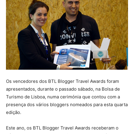
Os vencedores dos BTL Blogger Travel Awards foram
apresentados, durante o passado sábado, na Bolsa de
Turismo de Lisboa, numa cerimónia que contou com a
presença dos vários bloggers nomeados para esta quarta
edição.
Este ano, os BTL Blogger Travel Awards receberam o