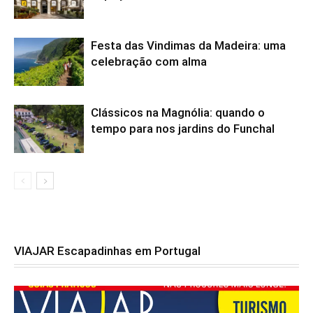
Festa das Vindimas da Madeira: uma
celebração com alma
Clássicos na Magnólia: quando o
tempo para nos jardins do Funchal
VIAJAR Escapadinhas em Portugal