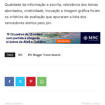
Qualidade da informação e escrita, relevância dos temas
abordados, criatividade, inovação e imagem gráfica foram
os critérios de avaliação que apuraram a lista dos
vencedores eleitos pelo júri.
TAGS
BTL
BTL Blogger Travel Awards
Artigo anterior
Próximo artigo