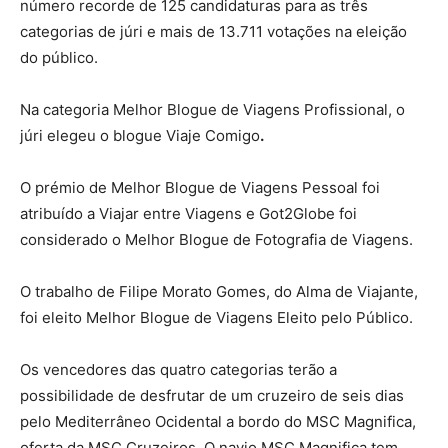
número recorde de 125 candidaturas para as três
categorias de júri e mais de 13.711 votações na eleição
do público.
Na categoria Melhor Blogue de Viagens Profissional, o
júri elegeu o blogue Viaje Comigo
.
O prémio de Melhor Blogue de Viagens Pessoal foi
atribuído a Viajar entre Viagens e Got2Globe foi
considerado o Melhor Blogue de Fotografia de Viagens.
O trabalho de Filipe Morato Gomes, do Alma de Viajante,
foi eleito Melhor Blogue de Viagens Eleito pelo Público.
Os vencedores das quatro categorias terão a
possibilidade de desfrutar de um cruzeiro de seis dias
pelo Mediterrâneo Ocidental a bordo do MSC Magnifica,
oferta da MSC Cruzeiros. O navio MSC Magnifica tem