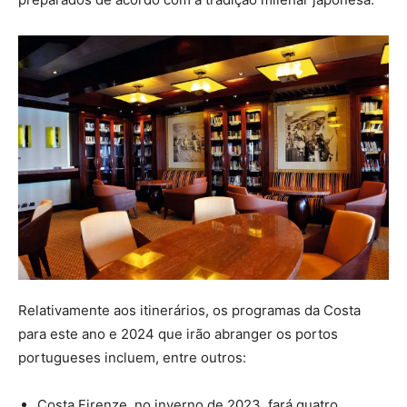
Relativamente aos itinerários, os programas da Costa
para este ano e 2024 que irão abranger os portos
portugueses incluem, entre outros:
Costa Firenze, no inverno de 2023, fará quatro