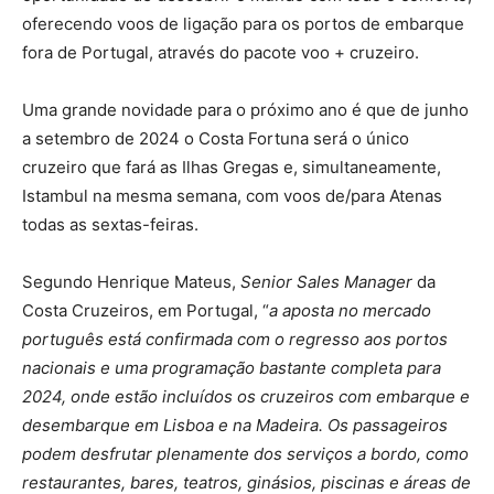
oferecendo voos de ligação para os portos de embarque
fora de Portugal, através do pacote voo + cruzeiro.
Uma grande novidade para o próximo ano é que de junho
a setembro de 2024 o Costa Fortuna será o único
cruzeiro que fará as Ilhas Gregas e, simultaneamente,
Istambul na mesma semana, com voos de/para Atenas
todas as sextas-feiras.
Segundo Henrique Mateus,
Senior Sales Manager
da
Costa Cruzeiros, em Portugal, “
a aposta no mercado
português está confirmada com o regresso aos portos
nacionais e uma programação bastante completa para
2024, onde estão incluídos os cruzeiros com embarque e
desembarque em Lisboa e na Madeira. Os passageiros
podem desfrutar plenamente dos serviços a bordo, como
restaurantes, bares, teatros, ginásios, piscinas e áreas de