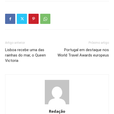
Artigo anterior
Próximo artigo
Lisboa recebe uma das
Portugal em destaque nos
rainhas do mar, o Queen
World Travel Awards europeus
Victoria
Redação