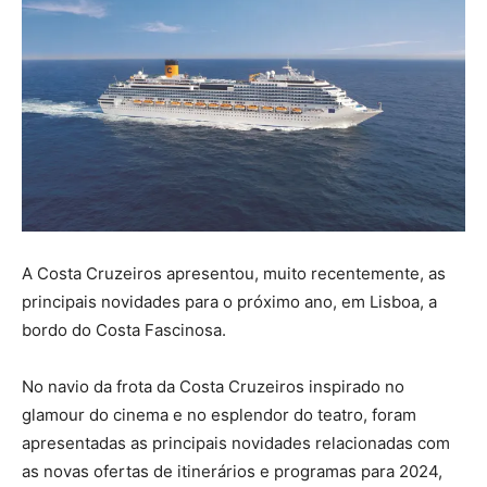
A Costa Cruzeiros apresentou, muito recentemente, as
principais novidades para o próximo ano, em Lisboa, a
bordo do Costa Fascinosa.
No navio da frota da Costa Cruzeiros inspirado no
glamour do cinema e no esplendor do teatro, foram
apresentadas as principais novidades relacionadas com
as novas ofertas de itinerários e programas para 2024,