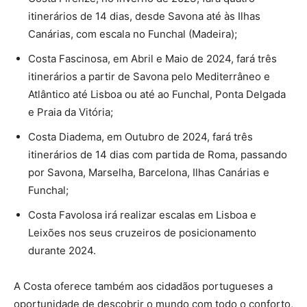
itinerários de 14 dias, desde Savona até às Ilhas
Canárias, com escala no Funchal (Madeira);
Costa Fascinosa, em Abril e Maio de 2024, fará três
itinerários a partir de Savona pelo Mediterrâneo e
Atlântico até Lisboa ou até ao Funchal, Ponta Delgada
e Praia da Vitória;
Costa Diadema, em Outubro de 2024, fará três
itinerários de 14 dias com partida de Roma, passando
por Savona, Marselha, Barcelona, ​​Ilhas Canárias e
Funchal;
Costa Favolosa irá realizar escalas em Lisboa e
Leixões nos seus cruzeiros de posicionamento
durante 2024.
A Costa oferece também aos cidadãos portugueses a
oportunidade de descobrir o mundo com todo o conforto,