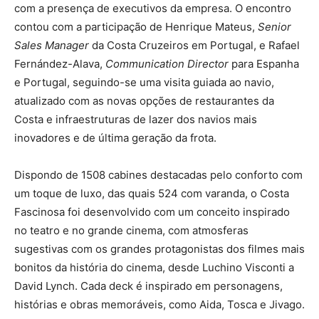
com a presença de executivos da empresa. O encontro
contou com a participação de Henrique Mateus,
Senior
Sales Manager
da Costa Cruzeiros em Portugal, e Rafael
Fernández-Alava,
Communication Director
para Espanha
e Portugal, seguindo-se uma visita guiada ao navio,
atualizado com as novas opções de restaurantes da
Costa e infraestruturas de lazer dos navios mais
inovadores e de última geração da frota.
Dispondo de 1508 cabines destacadas pelo conforto com
um toque de luxo, das quais 524 com varanda, o Costa
Fascinosa foi desenvolvido com um conceito inspirado
no teatro e no grande cinema, com atmosferas
sugestivas com os grandes protagonistas dos filmes mais
bonitos da história do cinema, desde Luchino Visconti a
David Lynch. Cada deck é inspirado em personagens,
histórias e obras memoráveis, como Aida, Tosca e Jivago.