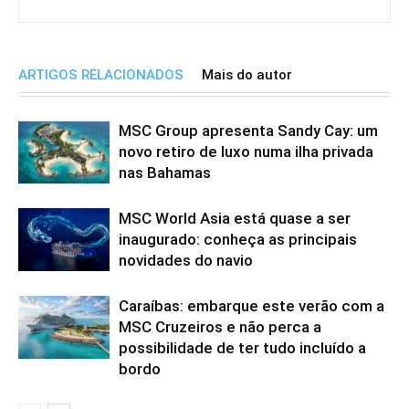
ARTIGOS RELACIONADOS
Mais do autor
MSC Group apresenta Sandy Cay: um
novo retiro de luxo numa ilha privada
nas Bahamas
MSC World Asia está quase a ser
inaugurado: conheça as principais
novidades do navio
Caraíbas: embarque este verão com a
MSC Cruzeiros e não perca a
possibilidade de ter tudo incluído a
bordo