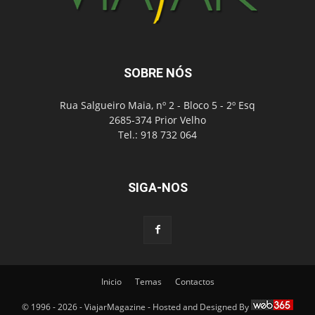
SOBRE NÓS
Rua Salgueiro Maia, nº 2 - Bloco 5 - 2º Esq
2685-374 Prior Velho
Tel.: 918 732 064
SIGA-NOS
Inicio
Temas
Contactos
© 1996 - 2026 - ViajarMagazine - Hosted and Designed By