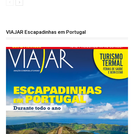
VIAJAR Escapadinhas em Portugal