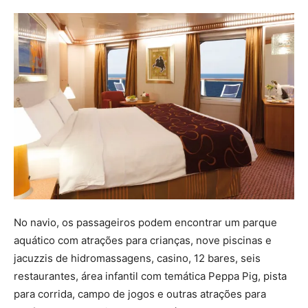
No navio, os passageiros podem encontrar um parque
aquático com atrações para crianças, nove piscinas e
jacuzzis de hidromassagens, casino, 12 bares, seis
restaurantes, área infantil com temática Peppa Pig, pista
para corrida, campo de jogos e outras atrações para