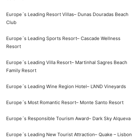
Europe´s Leading Resort Villas– Dunas Douradas Beach
Club
Europe´s Leading Sports Resort– Cascade Wellness
Resort
Europe´s Leading Villa Resort– Martinhal Sagres Beach
Family Resort
Europe´s Leading Wine Region Hotel– L’AND Vineyards
Europe´s Most Romantic Resort– Monte Santo Resort
Europe´s Responsible Tourism Award– Dark Sky Alqueva
Europe´s Leading New Tourist Attraction– Quake – Lisbon