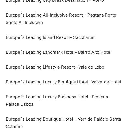
Europe´s Leading City Break Destination – Porto
Europe´s Leading All-Inclusive Resort – Pestana Porto
Santo All Inclusive
Europe´s Leading Island Resort– Saccharum
Europe´s Leading Landmark Hotel– Bairro Alto Hotel
Europe´s Leading Lifestyle Resort– Vale do Lobo
Europe´s Leading Luxury Boutique Hotel– Valverde Hotel
Europe´s Leading Luxury Business Hotel– Pestana
Palace Lisboa
Europe´s Leading Boutique Hotel – Verride Palácio Santa
Catarina