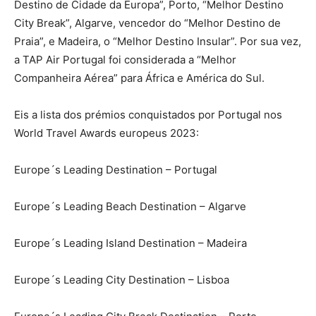
Destino de Cidade da Europa”, Porto, “Melhor Destino
City Break”, Algarve, vencedor do “Melhor Destino de
Praia”, e Madeira, o “Melhor Destino Insular”. Por sua vez,
a TAP Air Portugal foi considerada a “Melhor
Companheira Aérea” para África e América do Sul.
Eis a lista dos prémios conquistados por Portugal nos
World Travel Awards europeus 2023:
Europe´s Leading Destination – Portugal
Europe´s Leading Beach Destination – Algarve
Europe´s Leading Island Destination – Madeira
Europe´s Leading City Destination – Lisboa