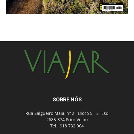
SOBRE NÓS
Rua Salgueiro Maia, nº 2 - Bloco 5 - 2º Esq
2685-374 Prior Velho
Tel.: 918 732 064