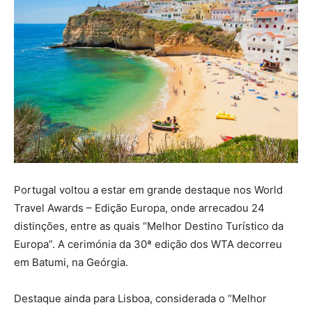
Portugal voltou a estar em grande destaque nos World
Travel Awards – Edição Europa, onde arrecadou 24
distinções, entre as quais “Melhor Destino Turístico da
Europa”. A cerimónia da 30ª edição dos WTA decorreu
em Batumi, na Geórgia.
Destaque ainda para Lisboa, considerada o “Melhor