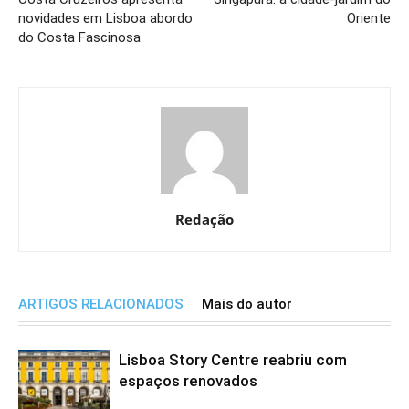
novidades em Lisboa abordo
Oriente
do Costa Fascinosa
Redação
ARTIGOS RELACIONADOS
Mais do autor
Lisboa Story Centre reabriu com
espaços renovados