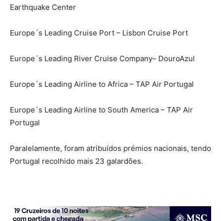
Earthquake Center
Europe´s Leading Cruise Port – Lisbon Cruise Port
Europe´s Leading River Cruise Company– DouroAzul
Europe´s Leading Airline to Africa – TAP Air Portugal
Europe´s Leading Airline to South America – TAP Air
Portugal
Paralelamente, foram atribuídos prémios nacionais, tendo
Portugal recolhido mais 23 galardões.