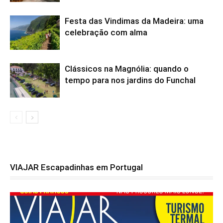
Festa das Vindimas da Madeira: uma
celebração com alma
Clássicos na Magnólia: quando o
tempo para nos jardins do Funchal
VIAJAR Escapadinhas em Portugal