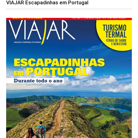
VIAJAR Escapadinhas em Portugal