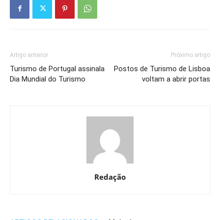
Artigo anterior
Próximo artigo
Turismo de Portugal assinala
Postos de Turismo de Lisboa
Dia Mundial do Turismo
voltam a abrir portas
Redação