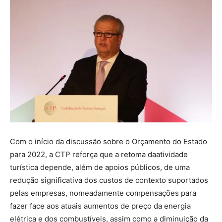
Com o início da discussão sobre o
Orçamento do Estado
para 2022, a CTP
reforça que a retoma da
atividade
turística
depende, além de apoios públicos, de
uma
redução significativa dos custos de contexto suportados
pelas empresas
, nomeadamente
compensações para
fazer face a
os atuais aumentos de preço da energia
elétrica e dos combustíveis, assim como a
diminuição da