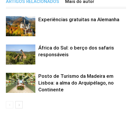
ARTIGOS RELACIONADOS
Mais do autor
Experiências gratuitas na Alemanha
África do Sul: o berço dos safaris
responsáveis
Posto de Turismo da Madeira em
Lisboa: a alma do Arquipélago, no
Continente