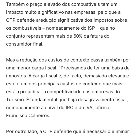
Também o preço elevado dos combustíveis tem um
impacto muito significativo nas empresas, pelo que a
CTP defende a
redução significativa dos impostos sobre
os combustíveis
–
nomeadamente
do ISP
–
que no
conjunto representam mais de 60% da fatura do
consumidor final.
Mas a redução dos custos de contexto passa também por
uma menor
carga fiscal
.
“Precisamos de ter uma baixa de
impostos. A carga fiscal é, de facto, demasiado elevada e
este é um dos principais custos de contexto que mais
está a prejudicar a competitividade das empresas do
Turismo. É fundamental que haja desagravamento fiscal,
nomeadamente ao nível do IRC e do IVA
”,
afirma
Francisco Calheiros.
Por outro lado,
a CTP defende que é necessário eliminar