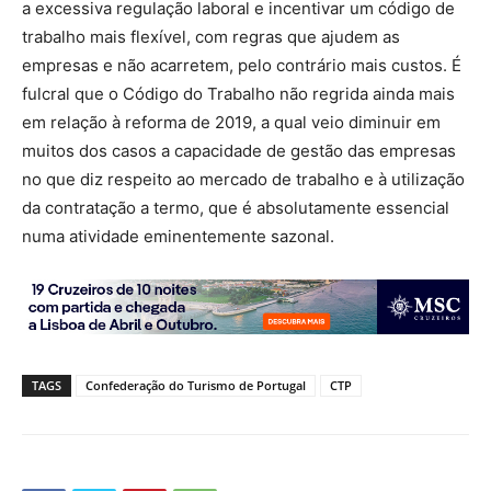
a e
xcessiva regulação
laboral
e incentivar um código de
trabalho mais flexível, com regras que ajudem as
empresas e não acarretem, pelo contrário mais custos.
É
fulcral que o Código do Trabalho não regrida ainda mais
em relação à reforma de 2019, a qual veio diminuir em
muitos dos casos a capacidade de gestão das empresas
no que diz respeito ao mercado de trabalho e à utilização
da contratação a termo, que é absolutamente essencial
numa atividade eminentemente sazonal.
TAGS
Confederação do Turismo de Portugal
CTP