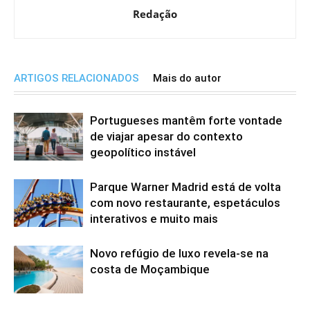
Redação
ARTIGOS RELACIONADOS
Mais do autor
Portugueses mantêm forte vontade
de viajar apesar do contexto
geopolítico instável
Parque Warner Madrid está de volta
com novo restaurante, espetáculos
interativos e muito mais
Novo refúgio de luxo revela-se na
costa de Moçambique