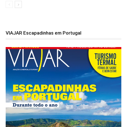
VIAJAR Escapadinhas em Portugal