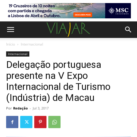
Início
Internacional
Internacional
Delegação portuguesa
presente na V Expo
Internacional de Turismo
(Indústria) de Macau
Por
Redação
-
Jul 3, 2017