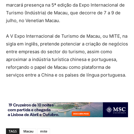
marcará presença na 5ª edição da Expo Internacional de
Turismo (Indústria) de Macau, que decorre de 7 a 9 de
julho, no Venetian Macau.
A V Expo Internacional de Turismo de Macau, ou MITE, na
sigla em inglês, pretende potenciar a criação de negócios
entre empresas do sector do turismo, assim como
aproximar a indústria turística chinesa e portuguesa,
reforçando o papel de Macau como plataforma de
serviços entre a China e os países de língua portuguesa.
TAGS
Macau
mite