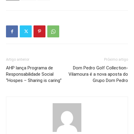
Artigo anterior
Próximo artigo
AHP lança Programa de
Dom Pedro Golf Collection-
Responsabilidade Social
Vilamoura é a nova aposta do
“Hospes – Sharing is caring”
Grupo Dom Pedro