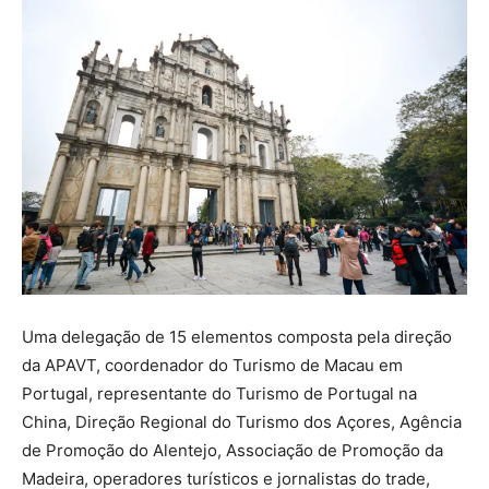
Uma delegação de 15 elementos composta pela direção
da APAVT, coordenador do Turismo de Macau em
Portugal, representante do Turismo de Portugal na
China, Direção Regional do Turismo dos Açores, Agência
de Promoção do Alentejo, Associação de Promoção da
Madeira, operadores turísticos e jornalistas do trade,