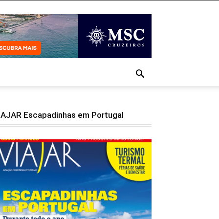
IAJAR Escapadinhas em Portugal