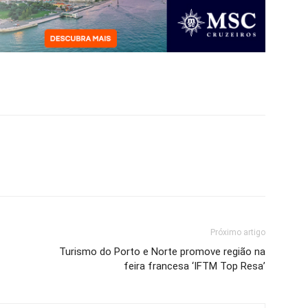
Próximo artigo
Turismo do Porto e Norte promove região na
feira francesa ‘IFTM Top Resa’