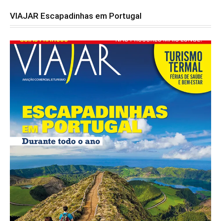
VIAJAR Escapadinhas em Portugal