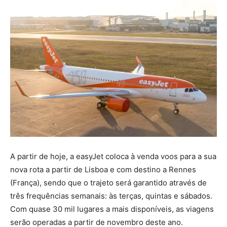
A partir de hoje, a easyJet coloca à venda voos para a sua
nova rota a partir de Lisboa e com destino a Rennes
(França), sendo que o trajeto será garantido através de
três frequências semanais: às terças, quintas e sábados.
Com quase 30 mil lugares a mais disponíveis, as viagens
serão operadas a partir de novembro deste ano.