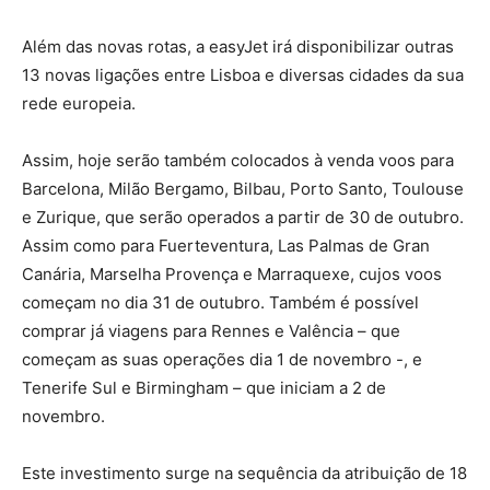
Além das novas rotas, a easyJet irá disponibilizar outras
13 novas ligações entre Lisboa e diversas cidades da sua
rede europeia.
Assim, hoje serão também colocados à venda voos para
Barcelona, Milão Bergamo, Bilbau, Porto Santo, Toulouse
e Zurique, que serão operados a partir de 30 de outubro.
Assim como para Fuerteventura, Las Palmas de Gran
Canária, Marselha Provença e Marraquexe, cujos voos
começam no dia 31 de outubro. Também é possível
comprar já viagens para Rennes e Valência – que
começam as suas operações dia 1 de novembro -, e
Tenerife Sul e Birmingham – que iniciam a 2 de
novembro.
Este investimento surge na sequência da atribuição de 18