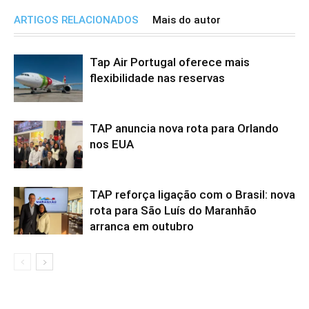
ARTIGOS RELACIONADOS
Mais do autor
Tap Air Portugal oferece mais
flexibilidade nas reservas
TAP anuncia nova rota para Orlando
nos EUA
TAP reforça ligação com o Brasil: nova
rota para São Luís do Maranhão
arranca em outubro