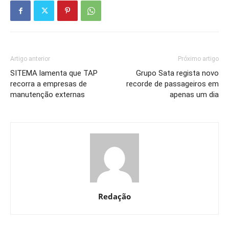
Artigo anterior
Próximo artigo
SITEMA lamenta que TAP
Grupo Sata regista novo
recorra a empresas de
recorde de passageiros em
manutenção externas
apenas um dia
Redação