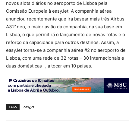
novos slots diários no aeroporto de Lisboa pela
Comissão Europeia à easyJet. A companhia aérea
anunciou recentemente que irá basear mais três Airbus
A321neo, o maior avião da companhia, na sua base em
Lisboa, o que permitirá o lançamento de novas rotas e o
reforço da capacidade para outros destinos. Assim, a
easyJet torna-se a companhia aérea #2 no aeroporto de
Lisboa, com uma rede de 32 rotas – 30 internacionais e
duas domésticas -, a tocar em 10 países.
TAGS
easyJet