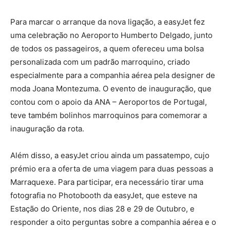
Para marcar o arranque da nova ligação, a easyJet fez
uma celebração no Aeroporto Humberto Delgado, junto
de todos os passageiros, a quem ofereceu uma bolsa
personalizada com um padrão marroquino, criado
especialmente para a companhia aérea pela designer de
moda Joana Montezuma. O evento de inauguração, que
contou com o apoio da ANA – Aeroportos de Portugal,
teve também bolinhos marroquinos para comemorar a
inauguração da rota.
Além disso, a easyJet criou ainda um passatempo, cujo
prémio era a oferta de uma viagem para duas pessoas a
Marraquexe. Para participar, era necessário tirar uma
fotografia no Photobooth da easyJet, que esteve na
Estação do Oriente, nos dias 28 e 29 de Outubro, e
responder a oito perguntas sobre a companhia aérea e o