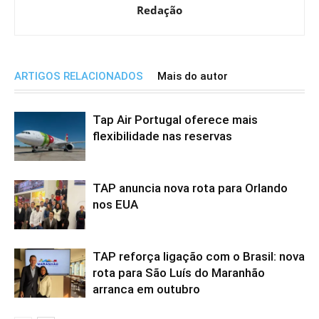
Redação
ARTIGOS RELACIONADOS
Mais do autor
Tap Air Portugal oferece mais
flexibilidade nas reservas
TAP anuncia nova rota para Orlando
nos EUA
TAP reforça ligação com o Brasil: nova
rota para São Luís do Maranhão
arranca em outubro