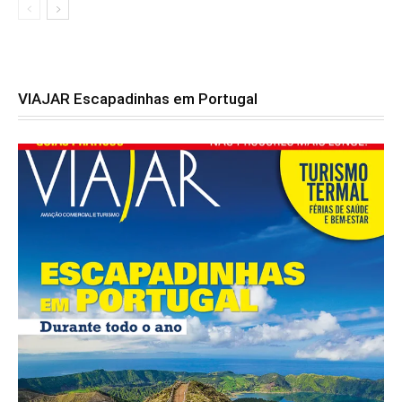
VIAJAR Escapadinhas em Portugal