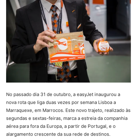
No passado dia 31 de outubro, a easyJet inaugurou a
nova rota que liga duas vezes por semana Lisboa a
Marraquexe, em Marrocos. Este novo trajeto, realizado às
segundas e sextas-feiras, marca a estreia da companhia
aérea para fora da Europa, a partir de Portugal, e o
alargamento crescente da sua rede de destinos.