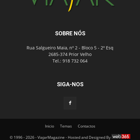
SOBRE NÓS
Rua Salgueiro Maia, nº 2 - Bloco 5 - 2º Esq
2685-374 Prior Velho
Tel.: 918 732 064
SIGA-NOS
Inicio
Temas
Contactos
© 1996 - 2026 - ViajarMagazine - Hosted and Designed By