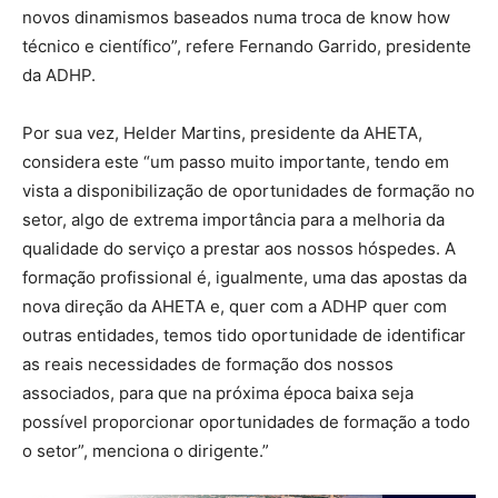
novos dinamismos baseados numa troca de know how
técnico e científico”, refere Fernando Garrido, presidente
da ADHP.
Por sua vez, Helder Martins, presidente da AHETA,
considera este “um passo muito importante, tendo em
vista a disponibilização de oportunidades de formação no
setor, algo de extrema importância para a melhoria da
qualidade do serviço a prestar aos nossos hóspedes. A
formação profissional é, igualmente, uma das apostas da
nova direção da AHETA e, quer com a ADHP quer com
outras entidades, temos tido oportunidade de identificar
as reais necessidades de formação dos nossos
associados, para que na próxima época baixa seja
possível proporcionar oportunidades de formação a todo
o setor”, menciona o dirigente.”