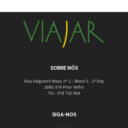
SOBRE NÓS
Rua Salgueiro Maia, nº 2 - Bloco 5 - 2º Esq
2685-374 Prior Velho
Tel.: 918 732 064
SIGA-NOS