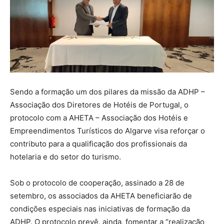
Sendo a formação um dos pilares da missão da ADHP –
Associação dos Diretores de Hotéis de Portugal, o
protocolo com a AHETA – Associação dos Hotéis e
Empreendimentos Turísticos do Algarve visa reforçar o
contributo para a qualificação dos profissionais da
hotelaria e do setor do turismo.
Sob o protocolo de cooperação, assinado a 28 de
setembro, os associados da AHETA beneficiarão de
condições especiais nas iniciativas de formação da
ADHP. O protocolo prevê, ainda, fomentar a “realização