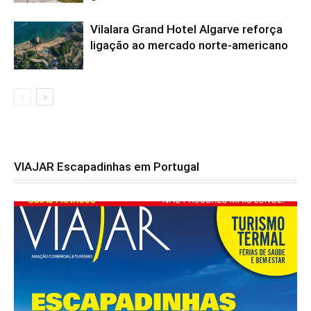
Vilalara Grand Hotel Algarve reforça
ligação ao mercado norte-americano
VIAJAR Escapadinhas em Portugal