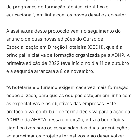
de programas de formação técnico-científica e
educacional”, em linha com os novos desafios do setor.
A assinatura deste protocolo vem no seguimento do
anúncio de duas novas edições do Curso de
Especialização em Direção Hoteleira (CEDH), que é a
principal iniciativa de formação organizada pela ADHP. A
primeira edição de 2022 teve início no dia 11 de outubro
e a segunda arrancará a 8 de novembro.
“A hotelaria e o turismo exigem cada vez mais formação
especializada, para que as equipas estejam em linha com
as expectativas e os objetivos das empresas. Este
protocolo vai contribuir de forma decisiva para a ação da
ADHP e da AHETA nessa dimensão, e trará benefícios
significativos para os associados das duas organizações
ao aproximar os projetos formativos e ao desenvolver