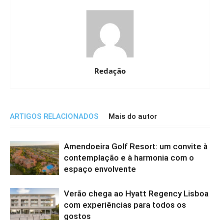
Redação
ARTIGOS RELACIONADOS
Mais do autor
Amendoeira Golf Resort: um convite à
contemplação e à harmonia com o
espaço envolvente
Verão chega ao Hyatt Regency Lisboa
com experiências para todos os
gostos