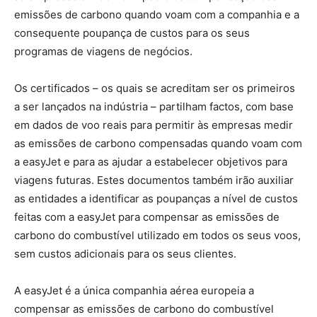
emissões de carbono quando voam com a companhia e a
consequente poupança de custos para os seus
programas de viagens de negócios.
Os certificados – os quais se acreditam ser os primeiros
a ser lançados na indústria – partilham factos, com base
em dados de voo reais para permitir às empresas medir
as emissões de carbono compensadas quando voam com
a easyJet e para as ajudar a estabelecer objetivos para
viagens futuras. Estes documentos também irão auxiliar
as entidades a identificar as poupanças a nível de custos
feitas com a easyJet para compensar as emissões de
carbono do combustível utilizado em todos os seus voos,
sem custos adicionais para os seus clientes.
A easyJet é a única companhia aérea europeia a
compensar as emissões de carbono do combustível