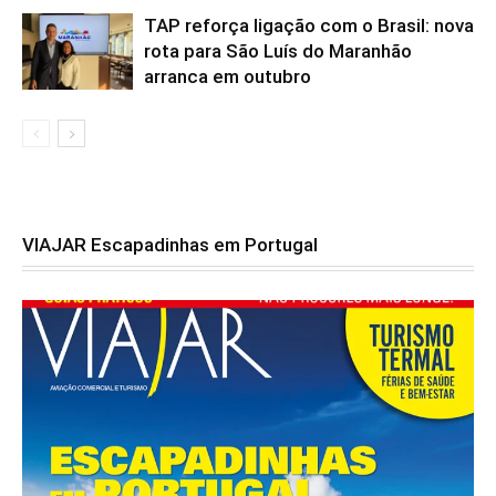
TAP reforça ligação com o Brasil: nova
rota para São Luís do Maranhão
arranca em outubro
VIAJAR Escapadinhas em Portugal