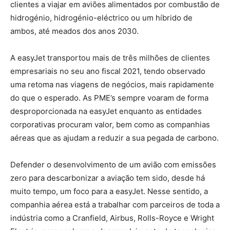
clientes a viajar em aviões alimentados por combustão de
hidrogénio, hidrogénio-eléctrico ou um híbrido de
ambos, até meados dos anos 2030.
A easyJet transportou mais de três milhões de clientes
empresariais no seu ano fiscal 2021, tendo observado
uma retoma nas viagens de negócios, mais rapidamente
do que o esperado. As PME’s sempre voaram de forma
desproporcionada na easyJet enquanto as entidades
corporativas procuram valor, bem como as companhias
aéreas que as ajudam a reduzir a sua pegada de carbono.
Defender o desenvolvimento de um avião com emissões
zero para descarbonizar a aviação tem sido, desde há
muito tempo, um foco para a easyJet. Nesse sentido, a
companhia aérea está a trabalhar com parceiros de toda a
indústria como a Cranfield, Airbus, Rolls-Royce e Wright