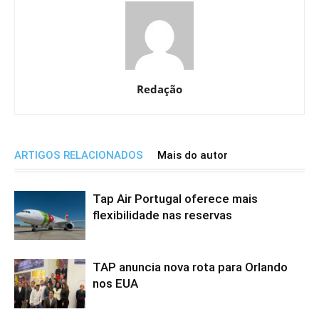
Redação
ARTIGOS RELACIONADOS
Mais do autor
Tap Air Portugal oferece mais
flexibilidade nas reservas
TAP anuncia nova rota para Orlando
nos EUA