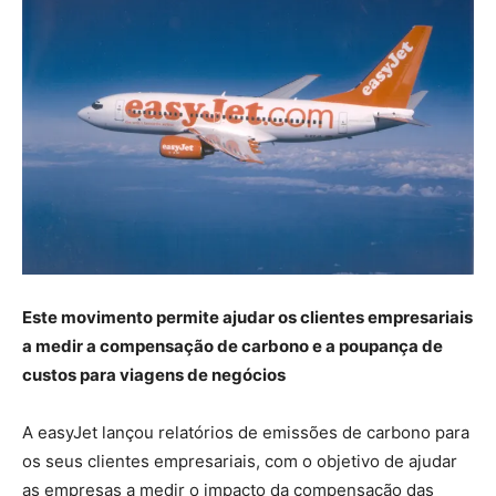
Este movimento permite ajudar os clientes empresariais
a medir a compensação de carbono e a poupança de
custos para viagens de negócios
A easyJet lançou relatórios de emissões de carbono para
os seus clientes empresariais, com o objetivo de ajudar
as empresas a medir o impacto da compensação das