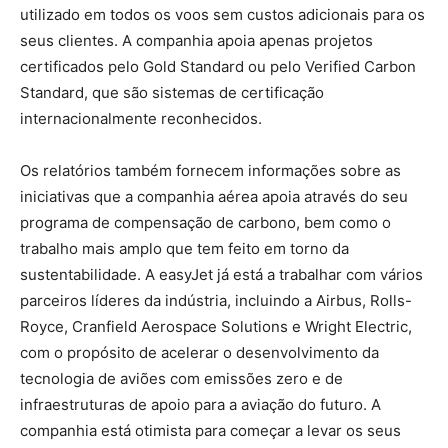
utilizado em todos os voos sem custos adicionais para os
seus clientes. A companhia apoia apenas projetos
certificados pelo Gold Standard ou pelo Verified Carbon
Standard, que são sistemas de certificação
internacionalmente reconhecidos.
Os relatórios também fornecem informações sobre as
iniciativas que a companhia aérea apoia através do seu
programa de compensação de carbono, bem como o
trabalho mais amplo que tem feito em torno da
sustentabilidade. A easyJet já está a trabalhar com vários
parceiros líderes da indústria, incluindo a Airbus, Rolls-
Royce, Cranfield Aerospace Solutions e Wright Electric,
com o propósito de acelerar o desenvolvimento da
tecnologia de aviões com emissões zero e de
infraestruturas de apoio para a aviação do futuro. A
companhia está otimista para começar a levar os seus