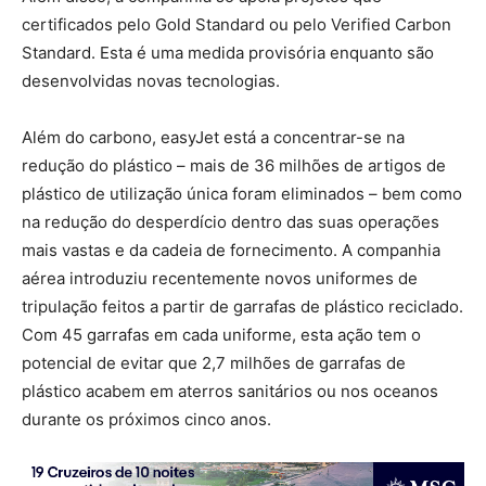
certificados pelo Gold Standard ou pelo Verified Carbon
Standard. Esta é uma medida provisória enquanto são
desenvolvidas novas tecnologias.
Além do carbono, easyJet está a concentrar-se na
redução do plástico – mais de 36 milhões de artigos de
plástico de utilização única foram eliminados – bem como
na redução do desperdício dentro das suas operações
mais vastas e da cadeia de fornecimento. A companhia
aérea introduziu recentemente novos uniformes de
tripulação feitos a partir de garrafas de plástico reciclado.
Com 45 garrafas em cada uniforme, esta ação tem o
potencial de evitar que 2,7 milhões de garrafas de
plástico acabem em aterros sanitários ou nos oceanos
durante os próximos cinco anos.