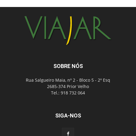
SOBRE NÓS
Rua Salgueiro Maia, nº 2 - Bloco 5 - 2º Esq
2685-374 Prior Velho
Tel.: 918 732 064
SIGA-NOS