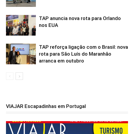
TAP anuncia nova rota para Orlando
nos EUA
TAP reforça ligação com o Brasil: nova
rota para São Luís do Maranhão
arranca em outubro
VIAJAR Escapadinhas em Portugal