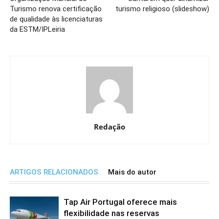
Turismo renova certificação
turismo religioso (slideshow)
de qualidade às licenciaturas
da ESTM/IPLeiria
Redação
ARTIGOS RELACIONADOS
Mais do autor
Tap Air Portugal oferece mais
flexibilidade nas reservas