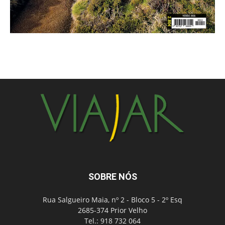
SOBRE NÓS
Rua Salgueiro Maia, nº 2 - Bloco 5 - 2º Esq
2685-374 Prior Velho
Tel.: 918 732 064