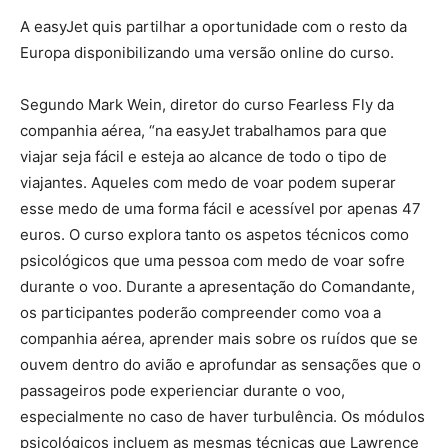
A easyJet quis partilhar a oportunidade com o resto da
Europa disponibilizando uma versão online do curso.
Segundo Mark Wein, diretor do curso Fearless Fly da
companhia aérea, “na easyJet trabalhamos para que
viajar seja fácil e esteja ao alcance de todo o tipo de
viajantes. Aqueles com medo de voar podem superar
esse medo de uma forma fácil e acessível por apenas 47
euros. O curso explora tanto os aspetos técnicos como
psicológicos que uma pessoa com medo de voar sofre
durante o voo. Durante a apresentação do Comandante,
os participantes poderão compreender como voa a
companhia aérea, aprender mais sobre os ruídos que se
ouvem dentro do avião e aprofundar as sensações que o
passageiros pode experienciar durante o voo,
especialmente no caso de haver turbulência. Os módulos
psicológicos incluem as mesmas técnicas que Lawrence