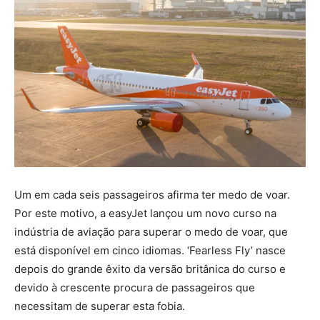
Um em cada seis passageiros afirma ter medo de voar.
Por este motivo, a easyJet lançou um novo curso na
indústria de aviação para superar o medo de voar, que
está disponível em cinco idiomas. ‘Fearless Fly’ nasce
depois do grande êxito da versão britânica do curso e
devido à crescente procura de passageiros que
necessitam de superar esta fobia.