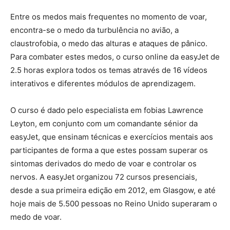
Entre os medos mais frequentes no momento de voar,
encontra-se o medo da turbulência no avião, a
claustrofobia, o medo das alturas e ataques de pânico.
Para combater estes medos, o curso online da easyJet de
2.5 horas explora todos os temas através de 16 vídeos
interativos e diferentes módulos de aprendizagem.
O curso é dado pelo especialista em fobias Lawrence
Leyton, em conjunto com um comandante sénior da
easyJet, que ensinam técnicas e exercícios mentais aos
participantes de forma a que estes possam superar os
sintomas derivados do medo de voar e controlar os
nervos. A easyJet organizou 72 cursos presenciais,
desde a sua primeira edição em 2012, em Glasgow, e até
hoje mais de 5.500 pessoas no Reino Unido superaram o
medo de voar.