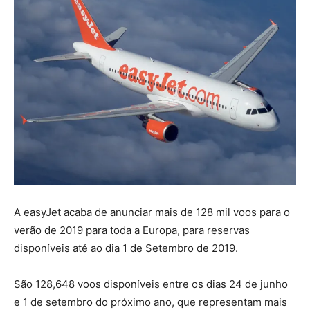
A easyJet acaba de anunciar mais de 128 mil voos para o
verão de 2019 para toda a Europa, para reservas
disponíveis até ao dia 1 de Setembro de 2019.
São 128,648 voos disponíveis entre os dias 24 de junho
e 1 de setembro do próximo ano, que representam mais