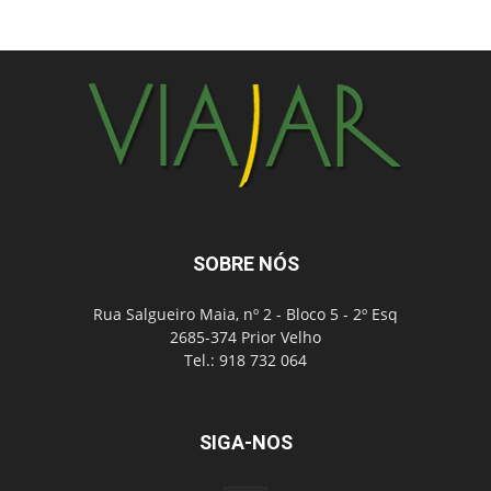
SOBRE NÓS
Rua Salgueiro Maia, nº 2 - Bloco 5 - 2º Esq
2685-374 Prior Velho
Tel.: 918 732 064
SIGA-NOS