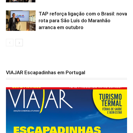
TAP reforça ligação com o Brasil: nova
rota para São Luís do Maranhão
arranca em outubro
VIAJAR Escapadinhas em Portugal