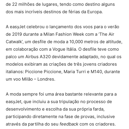
de 22 milhões de lugares, tendo como destino alguns
dos mais incríveis destinos de férias da Europa.
A easyJet celebrou o lançamento dos voos para o verão
de 2019 durante a Milan Fashion Week com a ‘The Air
Catwalk’, um desfile de moda a 10,000 metros de altitude,
em colaboração com a Vogue Itália. O desfile teve como
palco um Airbus A320 devidamente adaptado, no qual os
modelos exibiram as criações de três jovens criadores
italianos: Piccione Piccione, Maria Turri e M140, durante
um voo Milão – Londres.
A moda sempre foi uma área bastante relevante para a
easyJet, que incluiu a sua tripulação no processo de
desenvolvimento e escolha da sua própria farda,
participando diretamente na fase de provas, inclusive
através da partilha do seu
feedback
com os criadores.