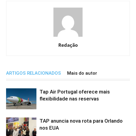
Redação
ARTIGOS RELACIONADOS
Mais do autor
Tap Air Portugal oferece mais
flexibilidade nas reservas
TAP anuncia nova rota para Orlando
nos EUA