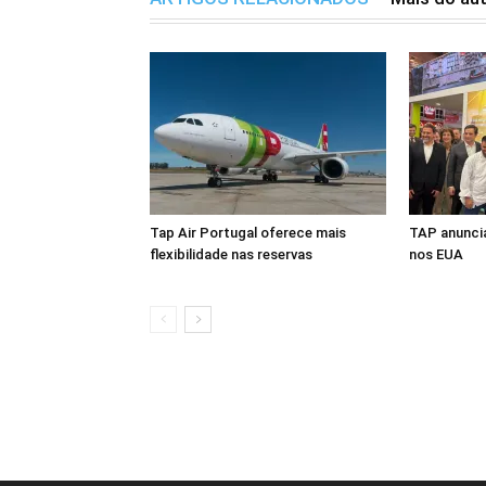
Tap Air Portugal oferece mais
TAP anuncia
flexibilidade nas reservas
nos EUA