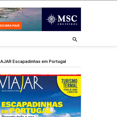
IAJAR Escapadinhas em Portugal