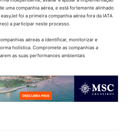
e uma companhia aérea, e está fortemente alinhado
 easyJet foi a primeira companhia aérea fora da IATA
eo) a participar neste processo.
ompanhias aéreas a identificar, monitorizar e
forma holística. Compromete as companhias a
rarem as suas performances ambientais