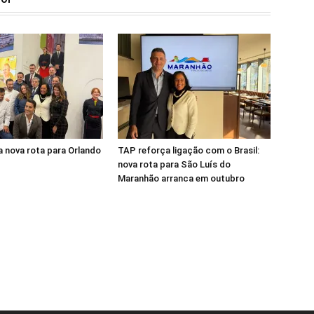
 nova rota para Orlando
TAP reforça ligação com o Brasil:
nova rota para São Luís do
Maranhão arranca em outubro