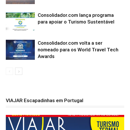
Consolidador.com lança programa
para apoiar o Turismo Sustentável
Consolidador.com volta a ser
nomeado para os World Travel Tech
Awards
VIAJAR Escapadinhas em Portugal