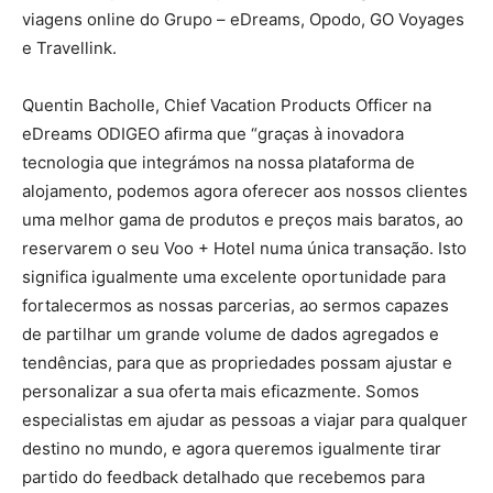
viagens online do Grupo – eDreams, Opodo, GO Voyages
e Travellink.
Quentin Bacholle, Chief Vacation Products Officer na
eDreams ODIGEO afirma que “graças à inovadora
tecnologia que integrámos na nossa plataforma de
alojamento, podemos agora oferecer aos nossos clientes
uma melhor gama de produtos e preços mais baratos, ao
reservarem o seu Voo + Hotel numa única transação. Isto
significa igualmente uma excelente oportunidade para
fortalecermos as nossas parcerias, ao sermos capazes
de partilhar um grande volume de dados agregados e
tendências, para que as propriedades possam ajustar e
personalizar a sua oferta mais eficazmente. Somos
especialistas em ajudar as pessoas a viajar para qualquer
destino no mundo, e agora queremos igualmente tirar
partido do feedback detalhado que recebemos para