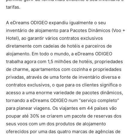
tarifas.
A eDreams ODIGEO expandiu igualmente o seu
inventário de alojamento para Pacotes Dinâmicos (Voo +
Hotel), ao garantir vários contratos exclusivos
diretamente com cadeias de hotéis e parceiros de
alojamento. Em todo o mundo, a eDreams ODIGEO
trabalha agora com 1,5 milhões de hotéis, propriedades
de charme, apartamentos com cozinha e propriedades
privadas, através de uma fonte de inventário diversa e
contratos exclusivos, o que para os clientes significa o
acesso a uma enorme variedade de pacotes dinâmicos,
tornando a eDreams ODIGEO num “serviço completo”
para planear viagens. Os viajantes em 44 países vão
poupar até 30% se criarem um pacote de reservas dos
seus voos com um dos produtos de alojamento
oferecidos por uma das quatro marcas de agências de