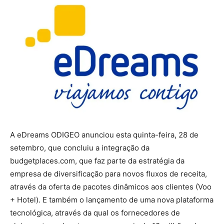
A eDreams ODIGEO anunciou esta quinta-feira, 28 de
setembro, que concluiu a integração da
budgetplaces.com, que faz parte da estratégia da
empresa de diversificação para novos fluxos de receita,
através da oferta de pacotes dinâmicos aos clientes (Voo
+ Hotel). E também o lançamento de uma nova plataforma
tecnológica, através da qual os fornecedores de