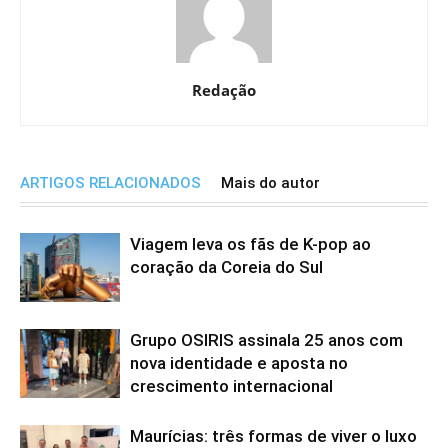
Redação
ARTIGOS RELACIONADOS
Mais do autor
Viagem leva os fãs de K-pop ao
coração da Coreia do Sul
Grupo OSIRIS assinala 25 anos com
nova identidade e aposta no
crescimento internacional
Maurícias: três formas de viver o luxo