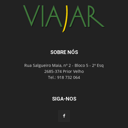
SOBRE NÓS
Rua Salgueiro Maia, nº 2 - Bloco 5 - 2º Esq
2685-374 Prior Velho
Tel.: 918 732 064
SIGA-NOS