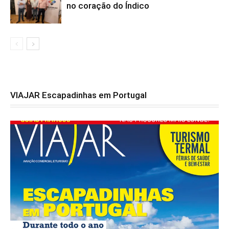
no coração do Índico
VIAJAR Escapadinhas em Portugal