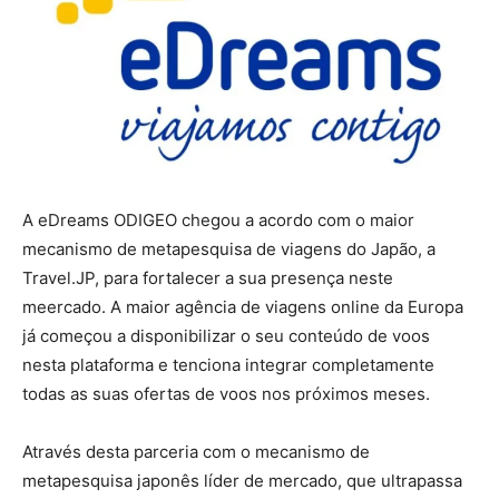
A eDreams ODIGEO chegou a acordo com o maior
mecanismo de metapesquisa de viagens do Japão, a
Travel.JP, para fortalecer a sua presença neste
meercado. A maior agência de viagens online da Europa
já começou a disponibilizar o seu conteúdo de voos
nesta plataforma e tenciona integrar completamente
todas as suas ofertas de voos nos próximos meses.
Através desta parceria com o mecanismo de
metapesquisa japonês líder de mercado, que ultrapassa