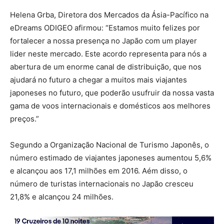
Helena Grba, Diretora dos Mercados da Ásia-Pacífico na
eDreams ODIGEO afirmou: “Estamos muito felizes por
fortalecer a nossa presença no Japão com um player
lider neste mercado. Este acordo representa para nós a
abertura de um enorme canal de distribuição, que nos
ajudará no futuro a chegar a muitos mais viajantes
japoneses no futuro, que poderão usufruir da nossa vasta
gama de voos internacionais e domésticos aos melhores
preços.”
Segundo a Organização Nacional de Turismo Japonês, o
número estimado de viajantes japoneses aumentou 5,6%
e alcançou aos 17,1 milhões em 2016. Aém disso, o
número de turistas internacionais no Japão cresceu
21,8% e alcançou 24 milhões.