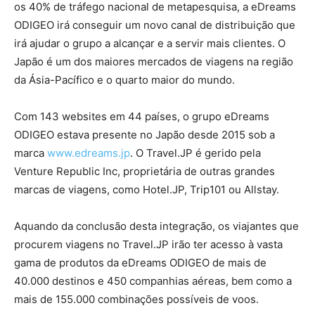
os 40% de tráfego nacional de metapesquisa, a eDreams
ODIGEO irá conseguir um novo canal de distribuição que
irá ajudar o grupo a alcançar e a servir mais clientes. O
Japão é um dos maiores mercados de viagens na região
da Ásia-Pacífico e o quarto maior do mundo.
Com 143 websites em 44 países, o grupo eDreams
ODIGEO estava presente no Japão desde 2015 sob a
marca
www.edreams.jp
. O Travel.JP é gerido pela
Venture Republic Inc, proprietária de outras grandes
marcas de viagens, como Hotel.JP, Trip101 ou Allstay.
Aquando da conclusão desta integração, os viajantes que
procurem viagens no Travel.JP irão ter acesso à vasta
gama de produtos da eDreams ODIGEO de mais de
40.000 destinos e 450 companhias aéreas, bem como a
mais de 155.000 combinações possíveis de voos.