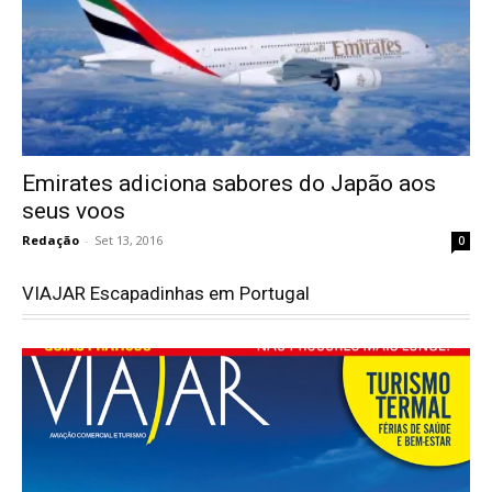
Emirates adiciona sabores do Japão aos
seus voos
Redação
-
Set 13, 2016
0
VIAJAR Escapadinhas em Portugal