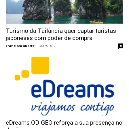
Turismo da Tailândia quer captar turistas
japoneses com poder de compra
Francisco Duarte
-
Out 9, 2017
0
eDreams ODIGEO reforça a sua presença no