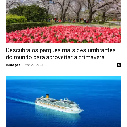
Descubra os parques mais deslumbrantes
do mundo para aproveitar a primavera
Redação
-
Mar 22, 2023
0