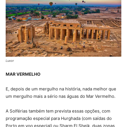
Luxor
MAR VERMELHO
E, depois de um mergulho na história, nada melhor que
um mergulho mais a sério nas águas do Mar Vermelho.
A Solférias também tem prevista essas opções, com
programação especial para Hurghada (com saídas do
Porto em voo especial) ou Sharm El Sheik, duas zonas