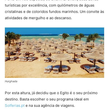
turísticas por excelência, com quilómetros de águas
cristalinas e de coloridos fundos marinhos. Um convite às
atividades de mergulho e ao descanso.
Hurghada
Por esta altura, já decidiu que o Egito é o seu próximo
destino. Basta escolher o seu programa ideal em
Solferias.pt
e na sua agência de viagens.