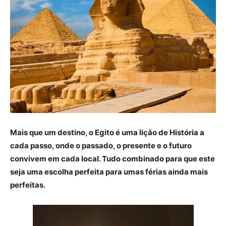
Mais que um destino, o Egito é uma lição de História a
cada passo, onde o passado, o presente e o futuro
convivem em cada local. Tudo combinado para que este
seja uma escolha perfeita para umas férias ainda mais
perfeitas.