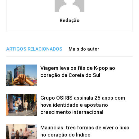
Redação
ARTIGOS RELACIONADOS
Mais do autor
Viagem leva os fãs de K-pop ao
coração da Coreia do Sul
Grupo OSIRIS assinala 25 anos com
nova identidade e aposta no
crescimento internacional
Maurícias: três formas de viver o luxo
no coração do Índico