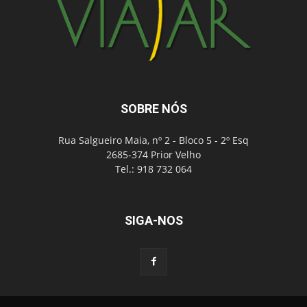
SOBRE NÓS
Rua Salgueiro Maia, nº 2 - Bloco 5 - 2º Esq
2685-374 Prior Velho
Tel.: 918 732 064
SIGA-NOS