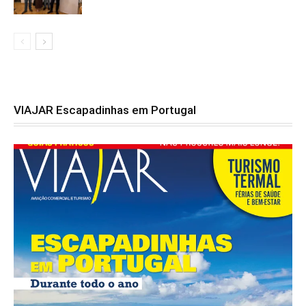
VIAJAR Escapadinhas em Portugal