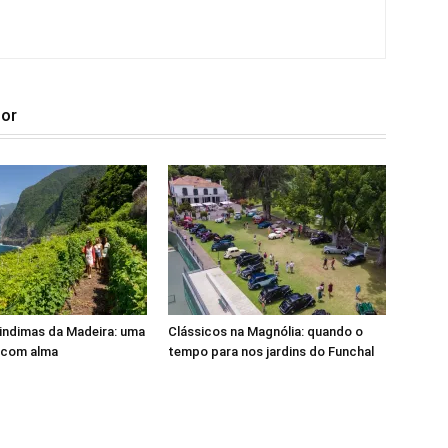
tor
indimas da Madeira: uma
Clássicos na Magnólia: quando o
 com alma
tempo para nos jardins do Funchal