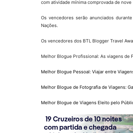
com atividade mínima comprovada de nove 
Os vencedores serão anunciados durante 
Nações.
Os vencedores dos BTL Blogger Travel Awa
Melhor Blogue Profissional: As viagens de 
Melhor Blogue Pessoal: Viajar entre Viagens
Melhor Blogue de Fotografia de Viagens: G
Melhor Blogue de Viagens Eleito pelo Públi