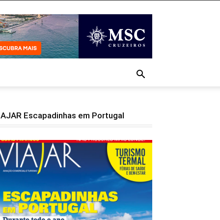
IAJAR Escapadinhas em Portugal