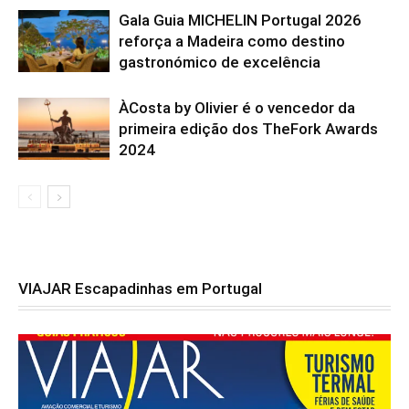
Gala Guia MICHELIN Portugal 2026
reforça a Madeira como destino
gastronómico de excelência
ÀCosta by Olivier é o vencedor da
primeira edição dos TheFork Awards
2024
VIAJAR Escapadinhas em Portugal