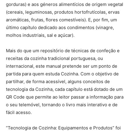
gorduras) e aos géneros alimentícios de origem vegetal
(cereais, leguminosas, produtos hortofrutícolas, ervas
aromáticas, frutas, flores comestíveis). E, por fim, um
último capítulo dedicado aos condimentos (vinagre,
molhos industriais, sal e açúcar).
Mais do que um repositório de técnicas de confeção e
receitas da cozinha tradicional portuguesa, ou
internacional, este manual pretende ser um ponto de
partida para quem estuda Cozinha. Com o objetivo de
partilhar, de forma acessível, alguns conceitos de
tecnologia da Cozinha, cada capítulo está dotado de um
QR Code que permite ao leitor passar a informação para
o seu telemóvel, tornando o livro mais interativo e de
fácil acesso.
“Tecnologia de Cozinha: Equipamentos e Produtos” foi