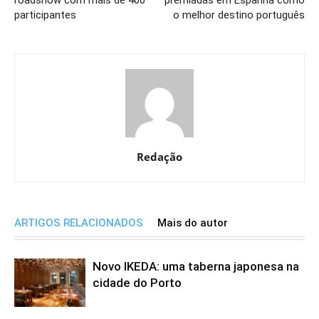
participantes
o melhor destino português
Redação
ARTIGOS RELACIONADOS
Mais do autor
Novo IKEDA: uma taberna japonesa na
cidade do Porto