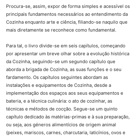
Procura-se, assim, expor de forma simples e acessível os
principais fundamentos necessários ao entendimento da
Cozinha enquanto arte e ciência, filiando-se naquilo que
mais diretamente se reconhece como fundamental.
Para tal, o livro divide-se em seis capítulos, começando
por apresentar um breve olhar sobre a evolução histórica
da Cozinha, seguindo-se um segundo capítulo que
aborda a brigada de Cozinha, as suas funções e o seu
fardamento. Os capítulos seguintes abordam as
instalações e equipamentos de Cozinha, desde a
implementação dos espaços aos seus equipamentos e
bateria, e a técnica culinária: o ato de cozinhar, as
técnicas e métodos de cocção. Segue-se um quinto
capítulo dedicado às matérias-primas e à sua preparação,
ou seja, aos géneros alimentícios de origem animal
(peixes, mariscos, carnes, charcutaria, laticínios, ovos e