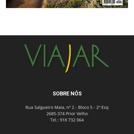
SOBRE NÓS
Rua Salgueiro Maia, nº 2 - Bloco 5 - 2º Esq
2685-374 Prior Velho
Tel.: 918 732 064