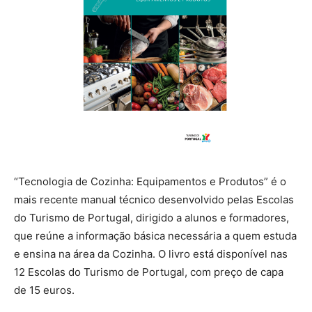
“Tecnologia de Cozinha: Equipamentos e Produtos” é o
mais recente manual técnico desenvolvido pelas Escolas
do Turismo de Portugal, dirigido a alunos e formadores,
que reúne a informação básica necessária a quem estuda
e ensina na área da Cozinha. O livro está disponível nas
12 Escolas do Turismo de Portugal, com preço de capa
de 15 euros.