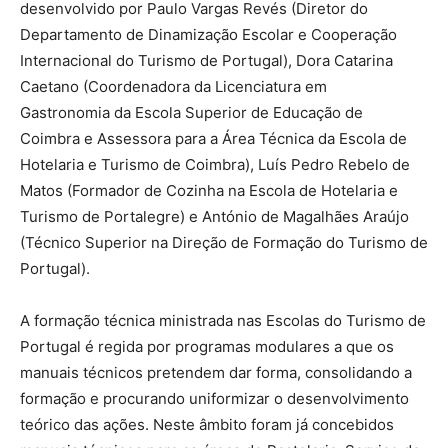
desenvolvido por Paulo Vargas Revés (Diretor do
Departamento de Dinamização Escolar e Cooperação
Internacional do Turismo de Portugal), Dora Catarina
Caetano (Coordenadora da Licenciatura em
Gastronomia da Escola Superior de Educação de
Coimbra e Assessora para a Área Técnica da Escola de
Hotelaria e Turismo de Coimbra), Luís Pedro Rebelo de
Matos (Formador de Cozinha na Escola de Hotelaria e
Turismo de Portalegre) e António de Magalhães Araújo
(Técnico Superior na Direção de Formação do Turismo de
Portugal).
A formação técnica ministrada nas Escolas do Turismo de
Portugal é regida por programas modulares a que os
manuais técnicos pretendem dar forma, consolidando a
formação e procurando uniformizar o desenvolvimento
teórico das ações. Neste âmbito foram já concebidos