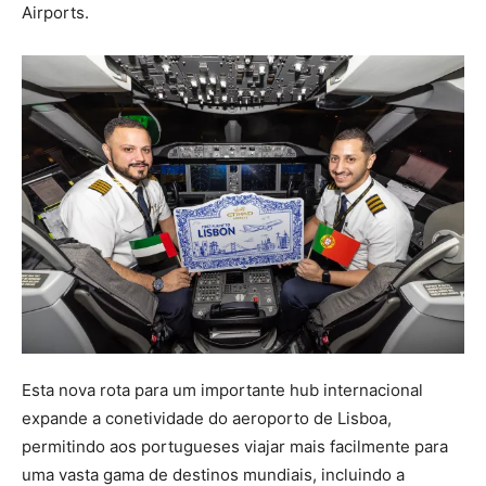
Airports.
Esta nova rota para um importante hub internacional
expande a conetividade do aeroporto de Lisboa,
permitindo aos portugueses viajar mais facilmente para
uma vasta gama de destinos mundiais, incluindo a