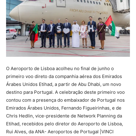
O Aeroporto de Lisboa acolheu no final de junho o
primeiro voo direto da companhia aérea dos Emirados
Árabes Unidos Etihad, a partir de Abu Dhabi, um novo
destino para Portugal. A celebração deste primeiro voo
contou com a presença do embaixador de Portugal nos
Emirados Árabes Unidos, Fernando Figueirinhas, e de
Chris Hedlin, vice-presidente de Network Planning da
Etihad, recebidos pelo diretor do Aeroporto de Lisboa,
Rui Alves, da ANA- Aeroportos de Portugal |VINCI