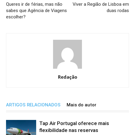
Queres ir de férias, mas não
Viver a Região de Lisboa em
sabes que Agência de Viagens
duas rodas
escolher?
Redação
ARTIGOS RELACIONADOS
Mais do autor
Tap Air Portugal oferece mais
flexibilidade nas reservas