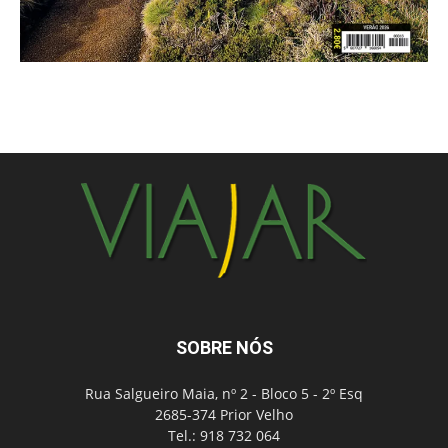
SOBRE NÓS
Rua Salgueiro Maia, nº 2 - Bloco 5 - 2º Esq
2685-374 Prior Velho
Tel.: 918 732 064