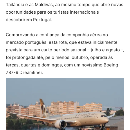
Tailândia e as Maldivas, ao mesmo tempo que abre novas
oportunidades para os turistas internacionais
descobrirem Portugal.
Comprovando a confiança da companhia aérea no
mercado português, esta rota, que estava inicialmente
prevista para um curto período sazonal – julho e agosto -,
foi prolongada até, pelo menos, outubro, operada às
terças, quartas e domingos, com um novíssimo Boeing
787-9 Dreamliner.