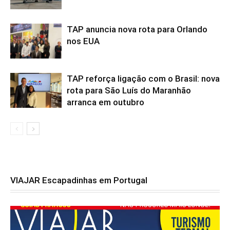
TAP anuncia nova rota para Orlando
nos EUA
TAP reforça ligação com o Brasil: nova
rota para São Luís do Maranhão
arranca em outubro
VIAJAR Escapadinhas em Portugal