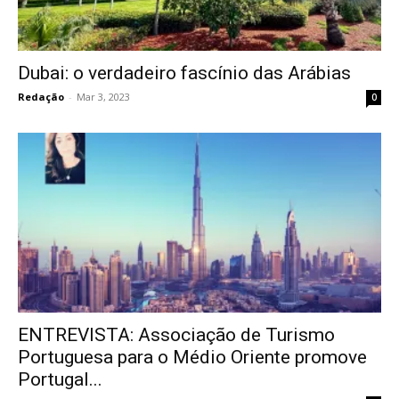
Dubai: o verdadeiro fascínio das Arábias
Redação
-
Mar 3, 2023
0
ENTREVISTA: Associação de Turismo
Portuguesa para o Médio Oriente promove
Portugal...