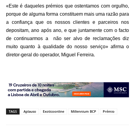
«Este é daqueles prémios que ostentamos com orgulho,
porque de alguma forma constituem mais uma razão para
a confiança que os nossos clientes e parceiros nos
depositam, ano após ano, e que juntamente com o facto
de continuarmos a não ser alvo de reclamações diz
muito quanto à qualidade do nosso serviço» afirma o
diretor-geral do operador, Miguel Ferreira.
TAGS
Aplauso
Exoticoonline
Millennium BCP
Prémio