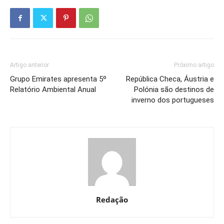
Artigo anterior
Próximo artigo
Grupo Emirates apresenta 5º
República Checa, Áustria e
Relatório Ambiental Anual
Polónia são destinos de
inverno dos portugueses
Redação