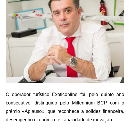
O operador turístico Exoticonline foi, pelo quinto ano
consecutivo, distinguido pelo Millennium BCP com o
prémio «Aplauso», que reconhece a solidez financeira,
desempenho económico e capacidade de inovação.