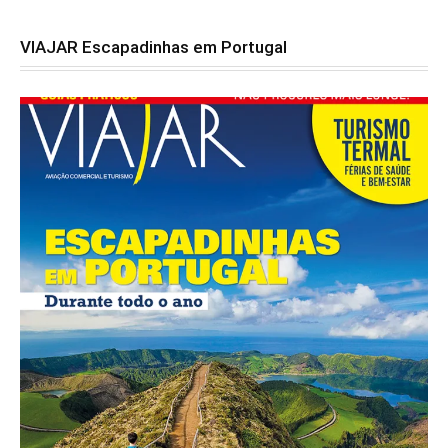
VIAJAR Escapadinhas em Portugal