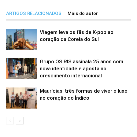
ARTIGOS RELACIONADOS
Mais do autor
Viagem leva os fãs de K-pop ao
coração da Coreia do Sul
Grupo OSIRIS assinala 25 anos com
nova identidade e aposta no
crescimento internacional
Maurícias: três formas de viver o luxo
no coração do Índico