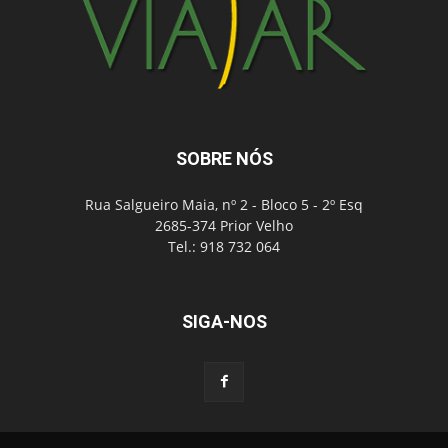
SOBRE NÓS
Rua Salgueiro Maia, nº 2 - Bloco 5 - 2º Esq
2685-374 Prior Velho
Tel.: 918 732 064
SIGA-NOS