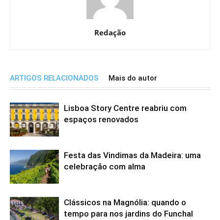
Redação
ARTIGOS RELACIONADOS
Mais do autor
Lisboa Story Centre reabriu com
espaços renovados
Festa das Vindimas da Madeira: uma
celebração com alma
Clássicos na Magnólia: quando o
tempo para nos jardins do Funchal