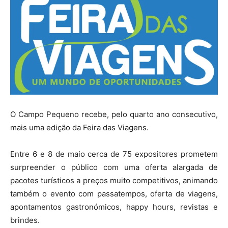
O Campo Pequeno recebe, pelo quarto ano consecutivo,
mais uma edição da Feira das Viagens.
Entre 6 e 8 de maio cerca de 75 expositores prometem
surpreender o público com uma oferta alargada de
pacotes turísticos a preços muito competitivos, animando
também o evento com passatempos, oferta de viagens,
apontamentos gastronómicos, happy hours, revistas e
brindes.