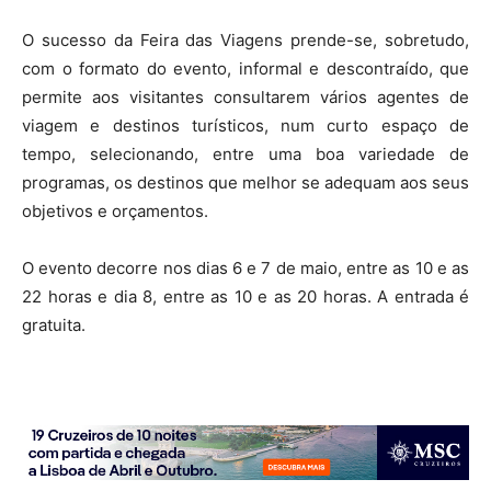
O sucesso da Feira das Viagens prende-se, sobretudo,
com o formato do evento, informal e descontraído, que
permite aos visitantes consultarem vários agentes de
viagem e destinos turísticos, num curto espaço de
tempo, selecionando, entre uma boa variedade de
programas, os destinos que melhor se adequam aos seus
objetivos e orçamentos.
O evento decorre nos dias 6 e 7 de maio, entre as 10 e as
22 horas e dia 8, entre as 10 e as 20 horas. A entrada é
gratuita.