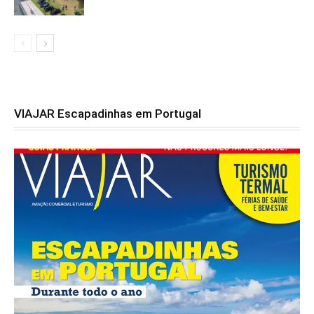
VIAJAR Escapadinhas em Portugal