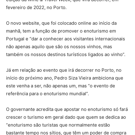
fevereiro de 2022, no Porto.
O novo website, que foi colocado online ao início da
manhã, tem a função de promover o enoturismo em
Portugal e “dar a conhecer aos visitantes internacionais
não apenas aquilo que são os nossos vinhos, mas
também os nossos destinos turísticos ligados ao vinho”.
Já em relação ao evento que irá decorrer no Porto, no
início do próximo ano, Pedro Siza Vieira ambiciona que
este venha a ser, não apenas um, mas “o evento de
referência para o enoturismo mundial”.
O governante acredita que apostar no enoturismo só fará
crescer o turismo em geral dado que quem se dedica ao
“enoturismo são turistas que normalmente estão
bastante tempo nos sítios, que têm um poder de compra