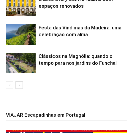
espaços renovados
Festa das Vindimas da Madeira: uma
celebração com alma
Clássicos na Magnólia: quando o
tempo para nos jardins do Funchal
VIAJAR Escapadinhas em Portugal