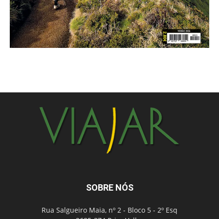
SOBRE NÓS
Rua Salgueiro Maia, nº 2 - Bloco 5 - 2º Esq