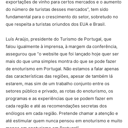
exportações de vinho para certos mercados e o aumento
do número de turistas desses mercados”, tem sido
fundamental para o crescimento do setor, sobretudo no
que respeita a turistas oriundos dos EUA e Brasil.
Luís Araújo, presidente do Turismo de Portugal, que
falou igualmente à imprensa, à margem da conferência,
assegurou que “o website que foi lançado hoje quer ser
mais do que uma simples montra do que se pode fazer
de enoturismo em Portugal. Não estamos a falar apenas
das características das regiões, apesar de também lá
estarem, mas sim de um trabalho conjunto entre os
setores público e privado, as rotas do enoturismo, os
programas e as experiências que se podem fazer em
cada região e até as recomendações secretas dos
enólogos em cada região. Pretende chamar a atenção e
até estimular quem nunca pensou em enoturismo e muito