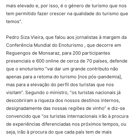
mais elevado e, por isso, é o género de turismo que nos
tem permitido fazer crescer na qualidade do turismo que
temos”.
Pedro Siza Vieira, que falou aos jornalistas à margem da
Conferência Mundial do Enoturismo , que decorre em
Reguengos de Monsaraz, para 200 participantes
presenciais e 600 online de cerca de 70 países, defende
que o enoturismo “vai dar um grande contributo não
apenas para a retoma do turismo [nos pós-pandemia],
mas para a elevação do perfil dos turistas que nos
visitam”. Segundo o ministro, “os turistas nacionais já
descobriram a riqueza dos nossos destinos internos,
designadamente das nossas regiões de vinho” e diz-se
convencido que “os turistas internacionais irão à procura
de experiências diferenciadas nos próximos tempos, ou
seja, irão à procura do que cada país tem de mais