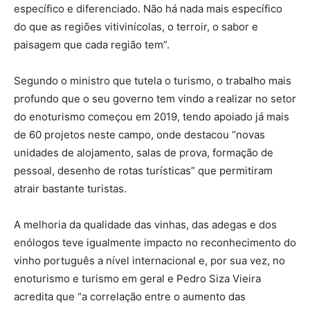
específico e diferenciado. Não há nada mais específico
do que as regiões vitivinícolas, o terroir, o sabor e
paisagem que cada região tem”.
Segundo o ministro que tutela o turismo, o trabalho mais
profundo que o seu governo tem vindo a realizar no setor
do enoturismo começou em 2019, tendo apoiado já mais
de 60 projetos neste campo, onde destacou “novas
unidades de alojamento, salas de prova, formação de
pessoal, desenho de rotas turísticas” que permitiram
atrair bastante turistas.
A melhoria da qualidade das vinhas, das adegas e dos
enólogos teve igualmente impacto no reconhecimento do
vinho português a nível internacional e, por sua vez, no
enoturismo e turismo em geral e Pedro Siza Vieira
acredita que “a correlação entre o aumento das