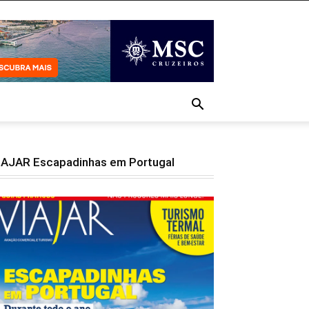
IAJAR Escapadinhas em Portugal