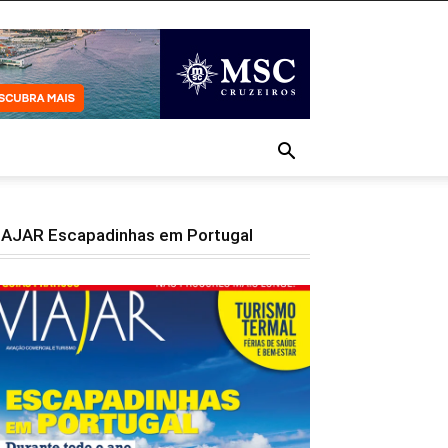
IAJAR Escapadinhas em Portugal