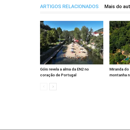
ARTIGOS RELACIONADOS
Mais do au
Góis revela a alma da EN2 no
Miranda do 
coração de Portugal
montanha n