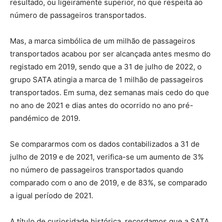
resultado, ou ligeiramente superior, no que respeita ao
número de passageiros transportados.
Mas, a marca simbólica de um milhão de passageiros
transportados acabou por ser alcançada antes mesmo do
registado em 2019, sendo que a 31 de julho de 2022, o
grupo SATA atingia a marca de 1 milhão de passageiros
transportados. Em suma, dez semanas mais cedo do que
no ano de 2021 e dias antes do ocorrido no ano pré-
pandémico de 2019.
Se compararmos com os dados contabilizados a 31 de
julho de 2019 e de 2021, verifica-se um aumento de 3%
no número de passageiros transportados quando
comparado com o ano de 2019, e de 83%, se comparado
a igual período de 2021.
A título de curiosidade histórica, recordamos que a SATA