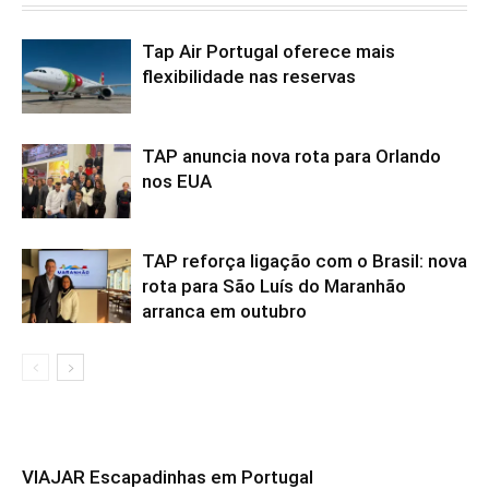
Tap Air Portugal oferece mais
flexibilidade nas reservas
TAP anuncia nova rota para Orlando
nos EUA
TAP reforça ligação com o Brasil: nova
rota para São Luís do Maranhão
arranca em outubro
VIAJAR Escapadinhas em Portugal