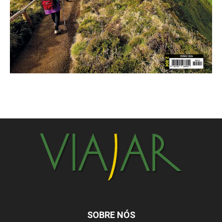
SOBRE NÓS