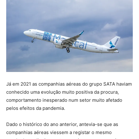
Já em 2021 as companhias aéreas do grupo SATA haviam
conhecido uma evolução muito positiva da procura,
comportamento inesperado num setor muito afetado
pelos efeitos da pandemia.
Dado o histórico do ano anterior, antevia-se que as
companhias aéreas viessem a registar o mesmo