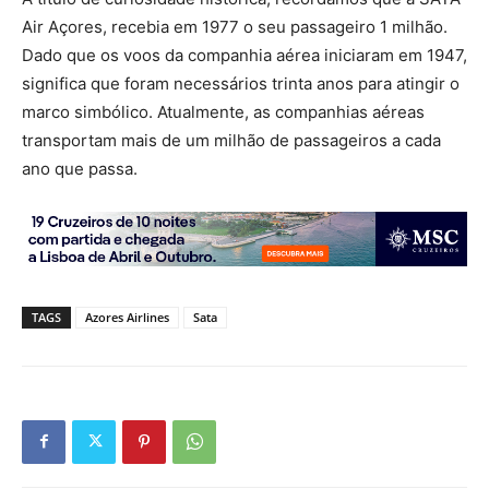
Air Açores, recebia em 1977 o seu passageiro 1 milhão.
Dado que os voos da companhia aérea iniciaram em 1947,
significa que foram necessários trinta anos para atingir o
marco simbólico. Atualmente, as companhias aéreas
transportam mais de um milhão de passageiros a cada
ano que passa.
TAGS
Azores Airlines
Sata