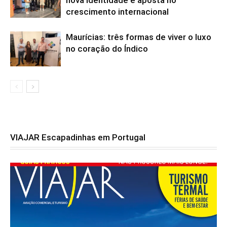
nova identidade e aposta no
crescimento internacional
Maurícias: três formas de viver o luxo
no coração do Índico
VIAJAR Escapadinhas em Portugal