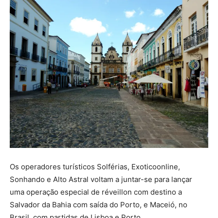
Os operadores turísticos Solférias, Exoticoonline,
Sonhando e Alto Astral voltam a juntar-se para lançar
uma operação especial de réveillon com destino a
Salvador da Bahia com saída do Porto, e Maceió, no
Brasil, com partidas de Lisboa e Porto.