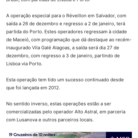
A operação especial para o Réveillon em Salvador, com
saída a 26 de dezembro e regresso a 2 de janeiro, terá
partida do Porto. Estes operadores regressam à cidade
de Maceió, com programação que dá destaque ao recém-
inaugurado Vila Galé Alagoas, a saída será dia 27 de
dezembro, com regresso a 3 de janeiro, partindo de
Lisboa via Porto.
Esta operação tem tido um sucesso continuado desde
que foi lançada em 2012.
No sentido inverso, estas operações estão a ser
comercializadas pelo operador Alto Astral, em parceria
com Lusanova e outros parceiros locais.