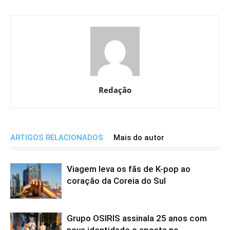
Redação
ARTIGOS RELACIONADOS
Mais do autor
Viagem leva os fãs de K-pop ao
coração da Coreia do Sul
Grupo OSIRIS assinala 25 anos com