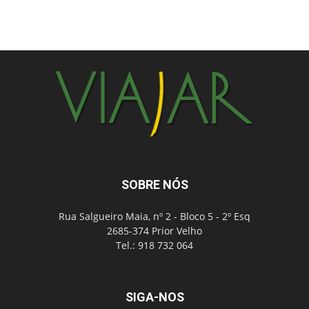
SOBRE NÓS
Rua Salgueiro Maia, nº 2 - Bloco 5 - 2º Esq
2685-374 Prior Velho
Tel.: 918 732 064
SIGA-NOS