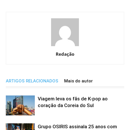
Redação
ARTIGOS RELACIONADOS
Mais do autor
Viagem leva os fãs de K-pop ao
coração da Coreia do Sul
Grupo OSIRIS assinala 25 anos com