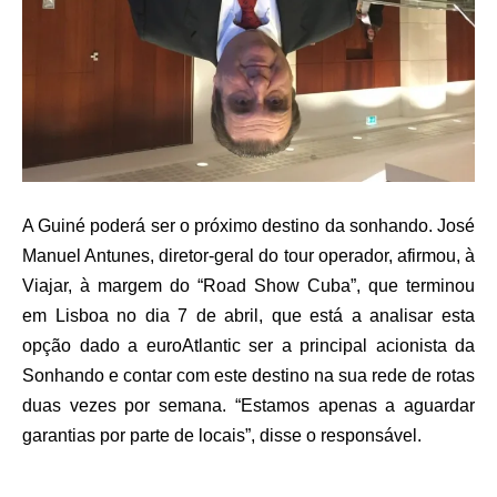
A Guiné poderá ser o próximo destino da sonhando. José
Manuel Antunes, diretor-geral do tour operador, afirmou, à
Viajar, à margem do “Road Show Cuba”, que terminou
em Lisboa no dia 7 de abril, que está a analisar esta
opção dado a euroAtlantic ser a principal acionista da
Sonhando e contar com este destino na sua rede de rotas
duas vezes por semana. “Estamos apenas a aguardar
garantias por parte de locais”, disse o responsável.