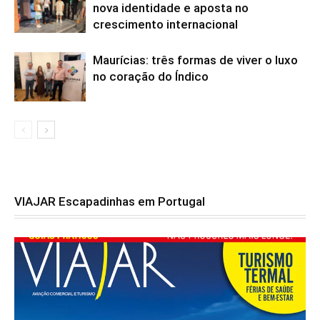
nova identidade e aposta no
crescimento internacional
Maurícias: três formas de viver o luxo
no coração do Índico
VIAJAR Escapadinhas em Portugal