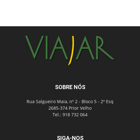
SOBRE NÓS
Rua Salgueiro Maia, nº 2 - Bloco 5 - 2º Esq
2685-374 Prior Velho
Tel.: 918 732 064
SIGA-NOS