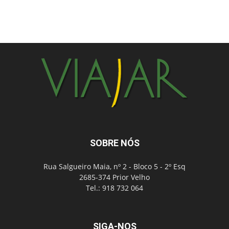
SOBRE NÓS
Rua Salgueiro Maia, nº 2 - Bloco 5 - 2º Esq
2685-374 Prior Velho
Tel.: 918 732 064
SIGA-NOS