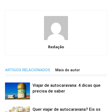
Redação
ARTIGOS RELACIONADOS
Mais do autor
Viajar de autocaravana: 4 dicas que
precisa de saber
Quer viajar de autocaravana? Eis os