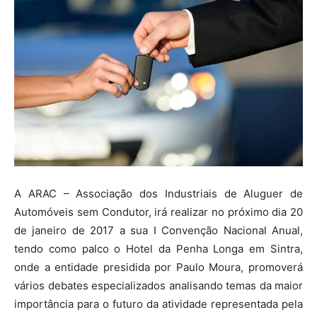
A ARAC – Associação dos Industriais de Aluguer de
Automóveis sem Condutor, irá realizar no próximo dia 20
de janeiro de 2017 a sua I Convenção Nacional Anual,
tendo como palco o Hotel da Penha Longa em Sintra,
onde a entidade presidida por Paulo Moura, promoverá
vários debates especializados analisando temas da maior
importância para o futuro da atividade representada pela