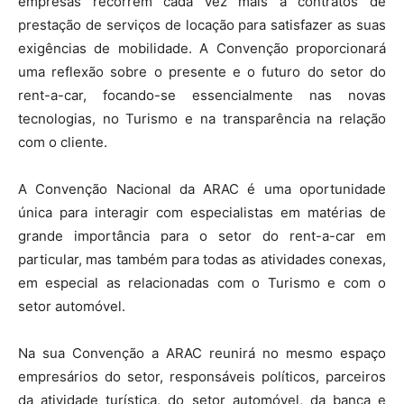
empresas recorrem cada vez mais a contratos de
prestação de serviços de locação para satisfazer as suas
exigências de mobilidade. A Convenção proporcionará
uma reflexão sobre o presente e o futuro do setor do
rent-a-car, focando-se essencialmente nas novas
tecnologias, no Turismo e na transparência na relação
com o cliente.
A Convenção Nacional da ARAC é uma oportunidade
única para interagir com especialistas em matérias de
grande importância para o setor do rent-a-car em
particular, mas também para todas as atividades conexas,
em especial as relacionadas com o Turismo e com o
setor automóvel.
Na sua Convenção a ARAC reunirá no mesmo espaço
empresários do setor, responsáveis políticos, parceiros
da atividade turística, do setor automóvel, da banca e