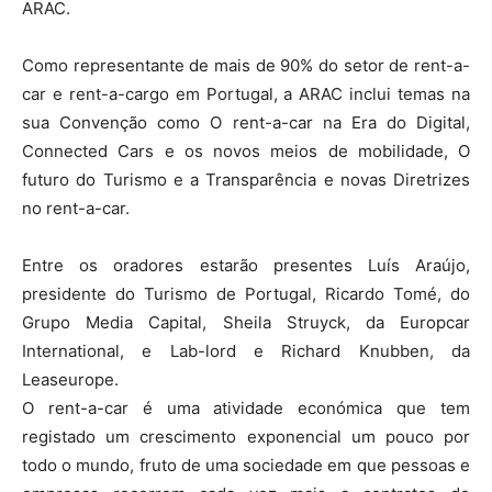
ARAC.
Como representante de mais de 90% do setor de rent-a-
car e rent-a-cargo em Portugal, a ARAC inclui temas na
sua Convenção como O rent-a-car na Era do Digital,
Connected Cars e os novos meios de mobilidade, O
futuro do Turismo e a Transparência e novas Diretrizes
no rent-a-car.
Entre os oradores estarão presentes Luís Araújo,
presidente do Turismo de Portugal, Ricardo Tomé, do
Grupo Media Capital, Sheila Struyck, da Europcar
International, e Lab-lord e Richard Knubben, da
Leaseurope.
O rent-a-car é uma atividade económica que tem
registado um crescimento exponencial um pouco por
todo o mundo, fruto de uma sociedade em que pessoas e