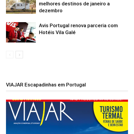
melhores destinos de janeiro a
dezembro
Avis Portugal renova parceria com
Hotéis Vila Galé
VIAJAR Escapadinhas em Portugal