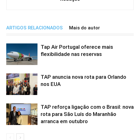
ARTIGOS RELACIONADOS
Mais do autor
Tap Air Portugal oferece mais
flexibilidade nas reservas
TAP anuncia nova rota para Orlando
nos EUA
TAP reforça ligação com o Brasil: nova
rota para São Luís do Maranhão
arranca em outubro