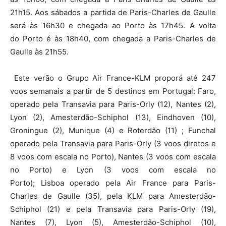
21h15. Aos sábados a partida de Paris-Charles de Gaulle
será às 16h30 e chegada ao Porto às 17h45. A volta
do Porto é às 18h40, com chegada a Paris-Charles de
Gaulle às 21h55.
Este verão o Grupo Air France-KLM proporá até 247
voos semanais a partir de 5 destinos em Portugal: Faro,
operado pela Transavia para Paris-Orly (12), Nantes (2),
Lyon (2), Amesterdão-Schiphol (13), Eindhoven (10),
Groningue (2), Munique (4) e Roterdão (11) ; Funchal
operado pela Transavia para Paris-Orly (3 voos diretos e
8 voos com escala no Porto), Nantes (3 voos com escala
no Porto) e Lyon (3 voos com escala no
Porto); Lisboa operado pela Air France para Paris-
Charles de Gaulle (35), pela KLM para Amesterdão-
Schiphol (21) e pela Transavia para Paris-Orly (19),
Nantes (7), Lyon (5), Amesterdão-Schiphol (10),