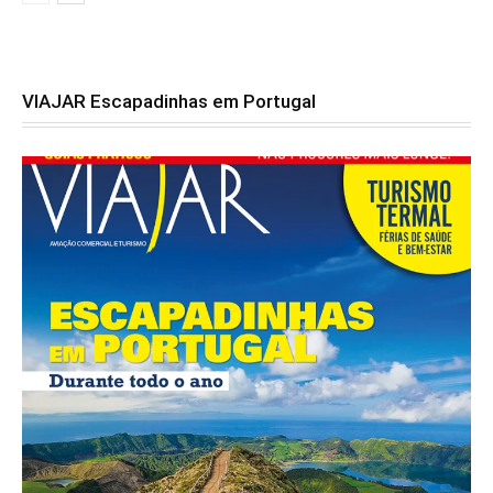
VIAJAR Escapadinhas em Portugal