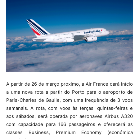
A partir de 26 de março próximo, a Air France dará início
a uma nova rota a partir do Porto para o aeroporto de
Paris-Charles de Gaulle, com uma frequência de 3 voos
semanais. A rota, com voos às terças, quintas-feiras e
aos sábados, será operada por aeronaves Airbus A320
com capacidade para 166 passageiros e oferecerá as
classes Business, Premium Economy (económica