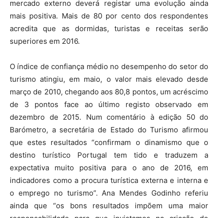
mercado externo deverá registar uma evolução ainda
mais positiva. Mais de 80 por cento dos respondentes
acredita que as dormidas, turistas e receitas serão
superiores em 2016.
O índice de confiança médio no desempenho do setor do
turismo atingiu, em maio, o valor mais elevado desde
março de 2010, chegando aos 80,8 pontos, um acréscimo
de 3 pontos face ao último registo observado em
dezembro de 2015. Num comentário à edição 50 do
Barómetro, a secretária de Estado do Turismo afirmou
que estes resultados “confirmam o dinamismo que o
destino turístico Portugal tem tido e traduzem a
expectativa muito positiva para o ano de 2016, em
indicadores como a procura turística externa e interna e
o emprego no turismo”. Ana Mendes Godinho referiu
ainda que “os bons resultados impõem uma maior