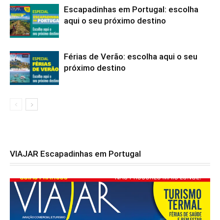
Escapadinhas em Portugal: escolha
aqui o seu próximo destino
Férias de Verão: escolha aqui o seu
próximo destino
VIAJAR Escapadinhas em Portugal