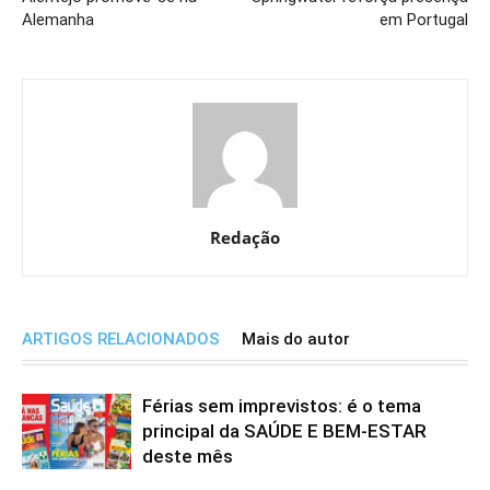
Alemanha
em Portugal
Redação
ARTIGOS RELACIONADOS
Mais do autor
Férias sem imprevistos: é o tema
principal da SAÚDE E BEM-ESTAR
deste mês