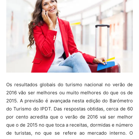
Os resultados globais do turismo nacional no verão de
2016 vão ser melhores ou muito melhores do que os de
2015. A previsão é avançada nesta edição do Barómetro
do Turismo do IPDT. Das respostas obtidas, cerca de 60
por cento acredita que o verão de 2016 vai ser melhor
que o de 2015 no que toca a receitas, dormidas e número
de turistas, no que se refere ao mercado interno. O