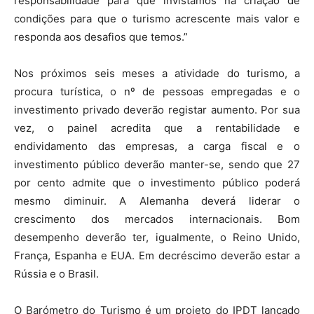
responsabilidade para que invistamos na criação de
condições para que o turismo acrescente mais valor e
responda aos desafios que temos.”
Nos próximos seis meses a atividade do turismo, a
procura turística, o nº de pessoas empregadas e o
investimento privado deverão registar aumento. Por sua
vez, o painel acredita que a rentabilidade e
endividamento das empresas, a carga fiscal e o
investimento público deverão manter-se, sendo que 27
por cento admite que o investimento público poderá
mesmo diminuir. A Alemanha deverá liderar o
crescimento dos mercados internacionais. Bom
desempenho deverão ter, igualmente, o Reino Unido,
França, Espanha e EUA. Em decréscimo deverão estar a
Rússia e o Brasil.
O Barómetro do Turismo é um projeto do IPDT lançado