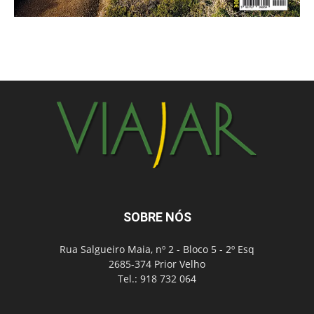
SOBRE NÓS
Rua Salgueiro Maia, nº 2 - Bloco 5 - 2º Esq
2685-374 Prior Velho
Tel.: 918 732 064