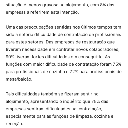
situação é menos gravosa no alojamento, com 8% das
empresas a referirem esta intenção.
Uma das preocupações sentidas nos últimos tempos tem
sido a notória dificuldade de contratação de profissionais
para estes setores. Das empresas de restauração que
tiveram necessidade em contratar novos colaboradores,
90% tiveram fortes dificuldades em consegui-lo. As
funções com maior dificuldade de contratação foram 75%
para profissionais de cozinha e 72% para profissionais de
mesa/balcão.
Tais dificuldades também se fizeram sentir no
alojamento, apresentando o inquérito que 78% das
empresas sentiram dificuldades na contratação,
especialmente para as funções de limpeza, cozinha e
receção.