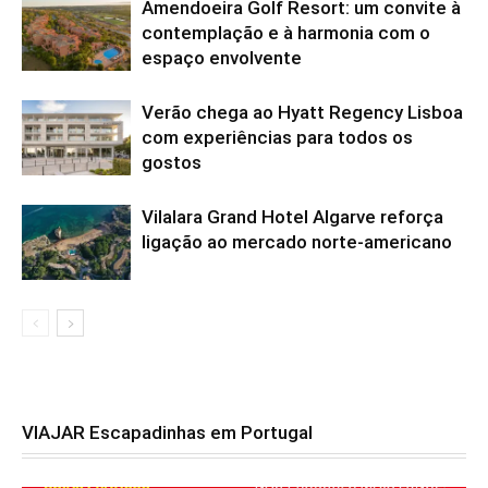
Amendoeira Golf Resort: um convite à
contemplação e à harmonia com o
espaço envolvente
Verão chega ao Hyatt Regency Lisboa
com experiências para todos os
gostos
Vilalara Grand Hotel Algarve reforça
ligação ao mercado norte-americano
VIAJAR Escapadinhas em Portugal