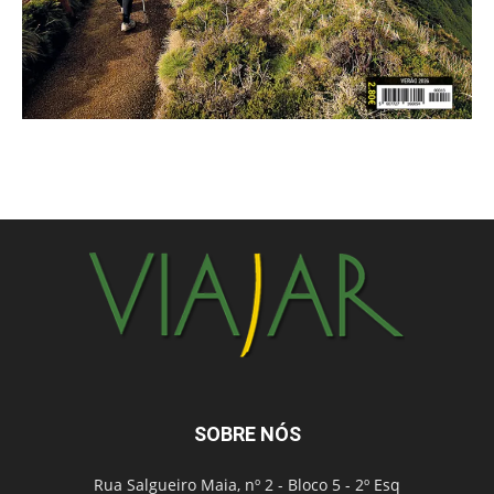
SOBRE NÓS
Rua Salgueiro Maia, nº 2 - Bloco 5 - 2º Esq