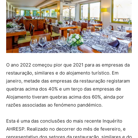
O ano 2022 começou pior que 2021 para as empresas da
restauração, similares e do alojamento turístico. Em
janeiro, metade das empresas da restauração registaram
quebras acima dos 40% e um terço das empresas de
Alojamento tiveram quebras acima dos 60%, ainda por
razões associadas ao fenómeno pandémico.
Esta é uma das conclusões do mais recente Inquérito
AHRESP. Realizado no decorrer do mês de fevereiro, e
representativo dos setores da restauração, similares e do