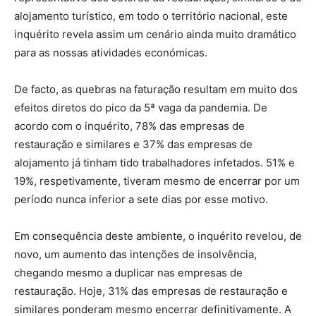
alojamento turístico, em todo o território nacional, este
inquérito revela assim um cenário ainda muito dramático
para as nossas atividades económicas.
De facto, as quebras na faturação resultam em muito dos
efeitos diretos do pico da 5ª vaga da pandemia. De
acordo com o inquérito, 78% das empresas de
restauração e similares e 37% das empresas de
alojamento já tinham tido trabalhadores infetados. 51% e
19%, respetivamente, tiveram mesmo de encerrar por um
período nunca inferior a sete dias por esse motivo.
Em consequência deste ambiente, o inquérito revelou, de
novo, um aumento das intenções de insolvência,
chegando mesmo a duplicar nas empresas de
restauração. Hoje, 31% das empresas de restauração e
similares ponderam mesmo encerrar definitivamente. A