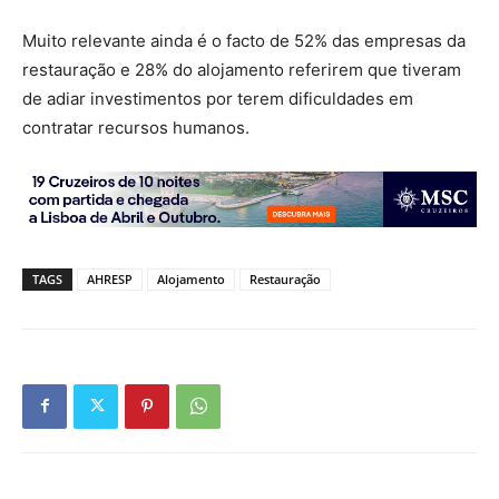
Muito relevante ainda é o facto de 52% das empresas da
restauração e 28% do alojamento referirem que tiveram
de adiar investimentos por terem dificuldades em
contratar recursos humanos.
TAGS
AHRESP
Alojamento
Restauração