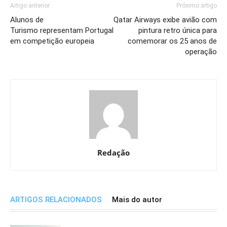
Artigo anterior
Próximo artigo
Alunos de
Qatar Airways exibe avião com
Turismo representam Portugal
pintura retro única para
em competição europeia
comemorar os 25 anos de
operação
Redação
ARTIGOS RELACIONADOS
Mais do autor