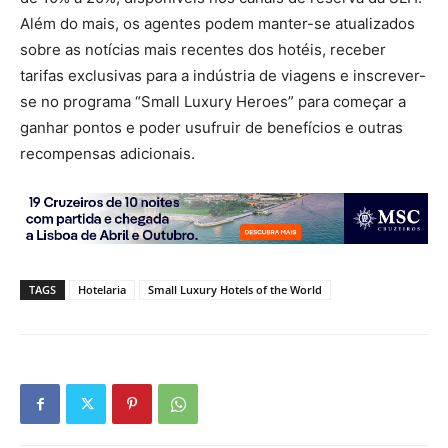
Além do mais, os agentes podem manter-se atualizados
sobre as notícias mais recentes dos hotéis, receber
tarifas exclusivas para a indústria de viagens e inscrever-
se no programa “Small Luxury Heroes” para começar a
ganhar pontos e poder usufruir de benefícios e outras
recompensas adicionais.
TAGS
Hotelaria
Small Luxury Hotels of the World