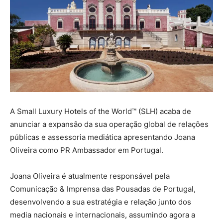
A Small Luxury Hotels of the World™ (SLH) acaba de
anunciar a expansão da sua operação global de relações
públicas e assessoria mediática apresentando Joana
Oliveira como PR Ambassador em Portugal.
Joana Oliveira é atualmente responsável pela
Comunicação & Imprensa das Pousadas de Portugal,
desenvolvendo a sua estratégia e relação junto dos
media nacionais e internacionais, assumindo agora a