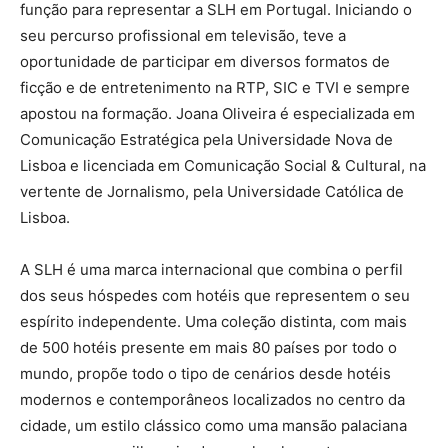
função para representar a SLH em Portugal. Iniciando o
seu percurso profissional em televisão, teve a
oportunidade de participar em diversos formatos de
ficção e de entretenimento na RTP, SIC e TVI e sempre
apostou na formação. Joana Oliveira é especializada em
Comunicação Estratégica pela Universidade Nova de
Lisboa e licenciada em Comunicação Social & Cultural, na
vertente de Jornalismo, pela Universidade Católica de
Lisboa.
A SLH é uma marca internacional que combina o perfil
dos seus hóspedes com hotéis que representem o seu
espírito independente. Uma coleção distinta, com mais
de 500 hotéis presente em mais 80 países por todo o
mundo, propõe todo o tipo de cenários desde hotéis
modernos e contemporâneos localizados no centro da
cidade, um estilo clássico como uma mansão palaciana