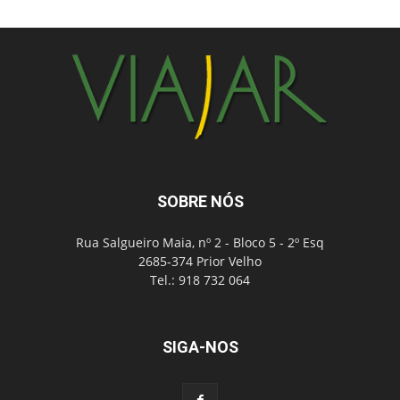
SOBRE NÓS
Rua Salgueiro Maia, nº 2 - Bloco 5 - 2º Esq
2685-374 Prior Velho
Tel.: 918 732 064
SIGA-NOS