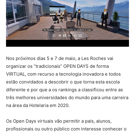
Nos próximos dias 5 e 7 de maio, a Les Roches vai
organizar os “tradicionais” OPEN DAYS de forma
VIRTUAL, com recurso a tecnologia inovadora e todos
estão convidados a descobrir o que torna esta escola
diferente e por que a os rankings a classificou entre as
três melhores universidades do mundo para uma carreira
na área da Hotelaria em 2020.
Os Open Days virtuais vão permitir a pais, alunos,
profissionais ou outro público com interesse conhecer o