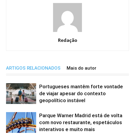
Redação
ARTIGOS RELACIONADOS
Mais do autor
Portugueses mantêm forte vontade
de viajar apesar do contexto
geopolítico instável
Parque Warner Madrid está de volta
com novo restaurante, espetáculos
interativos e muito mais