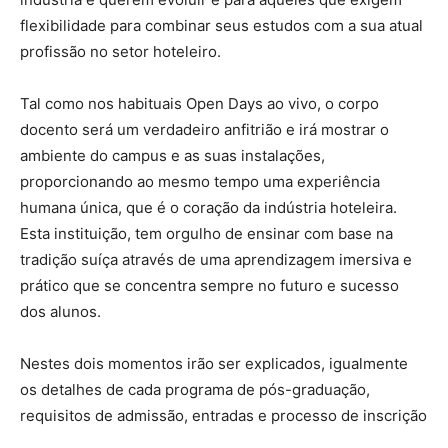
flexibilidade para combinar seus estudos com a sua atual
profissão no setor hoteleiro.
Tal como nos habituais Open Days ao vivo, o corpo
docento será um verdadeiro anfitrião e irá mostrar o
ambiente do campus e as suas instalações,
proporcionando ao mesmo tempo uma experiência
humana única, que é o coração da indústria hoteleira.
Esta instituição, tem orgulho de ensinar com base na
tradição suíça através de uma aprendizagem imersiva e
prático que se concentra sempre no futuro e sucesso
dos alunos.
Nestes dois momentos irão ser explicados, igualmente
os detalhes de cada programa de pós-graduação,
requisitos de admissão, entradas e processo de inscrição