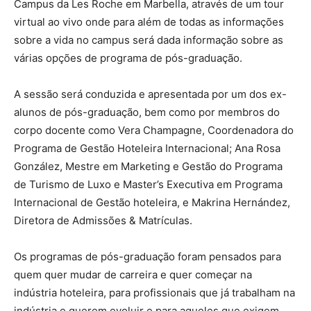
Campus da Les Roche em Marbella, através de um tour
virtual ao vivo onde para além de todas as informações
sobre a vida no campus será dada informação sobre as
várias opções de programa de pós-graduação.
A sessão será conduzida e apresentada por um dos ex-
alunos de pós-graduação, bem como por membros do
corpo docente como Vera Champagne, Coordenadora do
Programa de Gestão Hoteleira Internacional; Ana Rosa
González, Mestre em Marketing e Gestão do Programa
de Turismo de Luxo e Master’s Executiva em Programa
Internacional de Gestão hoteleira, e Makrina Hernández,
Diretora de Admissões & Matrículas.
Os programas de pós-graduação foram pensados para
quem quer mudar de carreira e quer começar na
indústria hoteleira, para profissionais que já trabalham na
indústria e querem evoluir e para aqueles que exigem