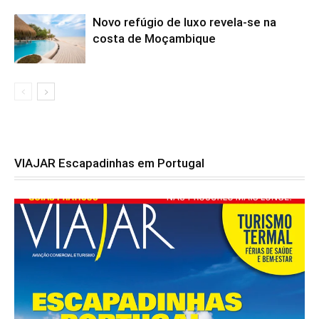
Novo refúgio de luxo revela-se na
costa de Moçambique
VIAJAR Escapadinhas em Portugal