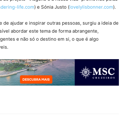
dering-life.com
) e Sónia Justo (
lovelylisbonner.com
).
de ajudar e inspirar outras pessoas, surgiu a ideia de
sível abordar este tema de forma abrangente,
gentes e não só o destino em si, o que é algo
eis.