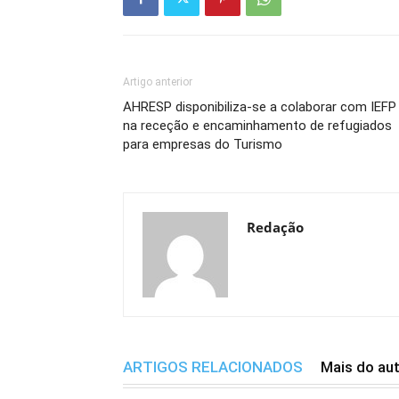
Artigo anterior
AHRESP disponibiliza-se a colaborar com IEFP
na receção e encaminhamento de refugiados
para empresas do Turismo
Redação
ARTIGOS RELACIONADOS
Mais do au