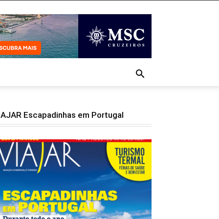
IAJAR Escapadinhas em Portugal