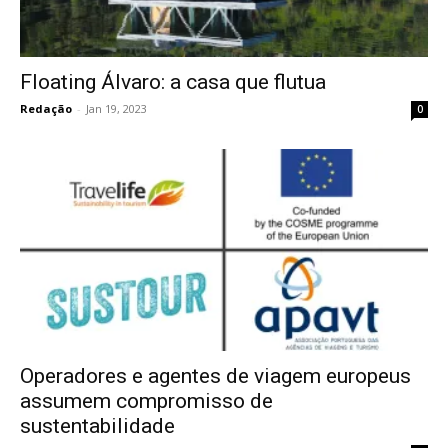
Floating Álvaro: a casa que flutua
Redação
-
Jan 19, 2023
0
Operadores e agentes de viagem europeus
assumem compromisso de
sustentabilidade