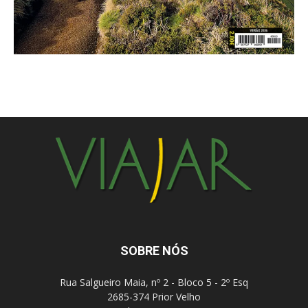
SOBRE NÓS
Rua Salgueiro Maia, nº 2 - Bloco 5 - 2º Esq
2685-374 Prior Velho