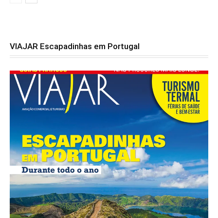
VIAJAR Escapadinhas em Portugal