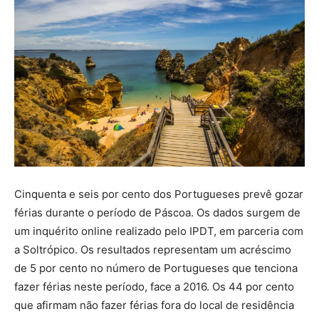
Cinquenta e seis por cento dos Portugueses prevê gozar
férias durante o período de Páscoa. Os dados surgem de
um inquérito online realizado pelo IPDT, em parceria com
a Soltrópico. Os resultados representam um acréscimo
de 5 por cento no número de Portugueses que tenciona
fazer férias neste período, face a 2016. Os 44 por cento
que afirmam não fazer férias fora do local de residência