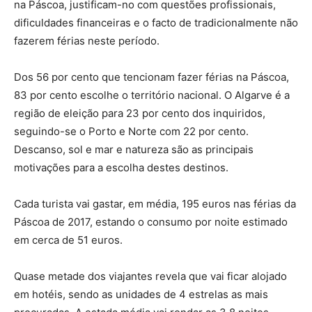
na Páscoa, justificam-no com questões profissionais,
dificuldades financeiras e o facto de tradicionalmente não
fazerem férias neste período.
Dos 56 por cento que tencionam fazer férias na Páscoa,
83 por cento escolhe o território nacional. O Algarve é a
região de eleição para 23 por cento dos inquiridos,
seguindo-se o Porto e Norte com 22 por cento.
Descanso, sol e mar e natureza são as principais
motivações para a escolha destes destinos.
Cada turista vai gastar, em média, 195 euros nas férias da
Páscoa de 2017, estando o consumo por noite estimado
em cerca de 51 euros.
Quase metade dos viajantes revela que vai ficar alojado
em hotéis, sendo as unidades de 4 estrelas as mais