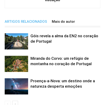
ARTIGOS RELACIONADOS
Mais do autor
Góis revela a alma da EN2 no coração
de Portugal
Miranda do Corvo: um refúgio de
montanha no coração de Portugal
Proença-a-Nova: um destino onde a
natureza desperta emoções