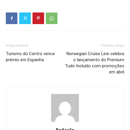
Artigo anterior
Próximo artigo
Turismo do Centro vence
Norwegian Cruise Line celebra
prémio em Espanha
o lançamento do Premium
Tudo Incluído com promoções
em abril
Redação