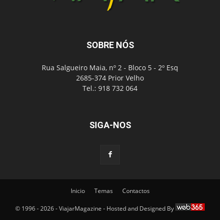
SOBRE NÓS
Rua Salgueiro Maia, nº 2 - Bloco 5 - 2º Esq
2685-374 Prior Velho
Tel.: 918 732 064
SIGA-NOS
Inicio
Temas
Contactos
© 1996 - 2026 - ViajarMagazine - Hosted and Designed By