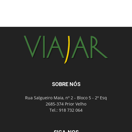
SOBRE NÓS
Rua Salgueiro Maia, nº 2 - Bloco 5 - 2º Esq
2685-374 Prior Velho
Tel.: 918 732 064