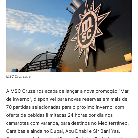
MSC Orchestra
A MSC Cruzeiros acaba de lançar a nova promoção “Mar
de Inverno”, disponível para novas reservas em mais de
70 partidas selecionadas para o próximo inverno, com
oferta de bebidas ilimitadas 24 horas por dia nos
camarotes com varanda, para destinos no Mediterrâneo,
Caraíbas e ainda no Dubai, Abu Dhabi e Sir Bani Yas.