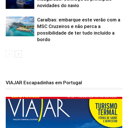
novidades do navio
Caraíbas: embarque este verão com a
MSC Cruzeiros e não perca a
possibilidade de ter tudo incluído a
bordo
VIAJAR Escapadinhas em Portugal