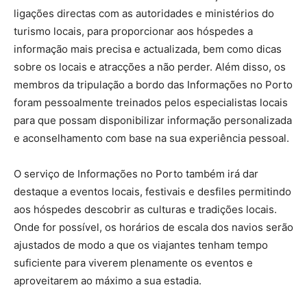
ligações directas com as autoridades e ministérios do
turismo locais, para proporcionar aos hóspedes a
informação mais precisa e actualizada, bem como dicas
sobre os locais e atracções a não perder. Além disso, os
membros da tripulação a bordo das Informações no Porto
foram pessoalmente treinados pelos especialistas locais
para que possam disponibilizar informação personalizada
e aconselhamento com base na sua experiência pessoal.
O serviço de Informações no Porto também irá dar
destaque a eventos locais, festivais e desfiles permitindo
aos hóspedes descobrir as culturas e tradições locais.
Onde for possível, os horários de escala dos navios serão
ajustados de modo a que os viajantes tenham tempo
suficiente para viverem plenamente os eventos e
aproveitarem ao máximo a sua estadia.