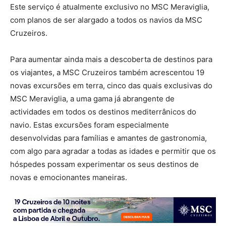
Este serviço é atualmente exclusivo no MSC Meraviglia,
com planos de ser alargado a todos os navios da MSC
Cruzeiros.
Para aumentar ainda mais a descoberta de destinos para
os viajantes, a MSC Cruzeiros também acrescentou 19
novas excursões em terra, cinco das quais exclusivas do
MSC Meraviglia, a uma gama já abrangente de
actividades em todos os destinos mediterrânicos do
navio. Estas excursões foram especialmente
desenvolvidas para famílias e amantes de gastronomia,
com algo para agradar a todas as idades e permitir que os
hóspedes possam experimentar os seus destinos de
novas e emocionantes maneiras.