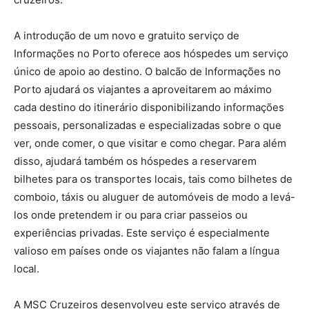
A introdução de um novo e gratuito serviço de
Informações no Porto oferece aos hóspedes um serviço
único de apoio ao destino. O balcão de Informações no
Porto ajudará os viajantes a aproveitarem ao máximo
cada destino do itinerário disponibilizando informações
pessoais, personalizadas e especializadas sobre o que
ver, onde comer, o que visitar e como chegar. Para além
disso, ajudará também os hóspedes a reservarem
bilhetes para os transportes locais, tais como bilhetes de
comboio, táxis ou aluguer de automóveis de modo a levá-
los onde pretendem ir ou para criar passeios ou
experiências privadas. Este serviço é especialmente
valioso em países onde os viajantes não falam a língua
local.
A MSC Cruzeiros desenvolveu este serviço através de