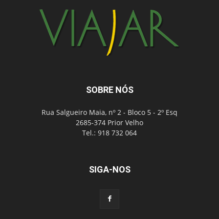
SOBRE NÓS
Rua Salgueiro Maia, nº 2 - Bloco 5 - 2º Esq
2685-374 Prior Velho
Tel.: 918 732 064
SIGA-NOS