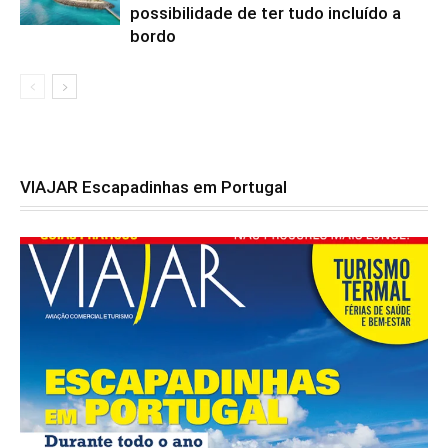
possibilidade de ter tudo incluído a
bordo
VIAJAR Escapadinhas em Portugal