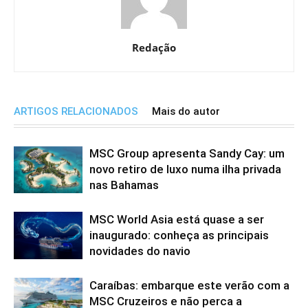
Redação
ARTIGOS RELACIONADOS
Mais do autor
MSC Group apresenta Sandy Cay: um
novo retiro de luxo numa ilha privada
nas Bahamas
MSC World Asia está quase a ser
inaugurado: conheça as principais
novidades do navio
Caraíbas: embarque este verão com a
MSC Cruzeiros e não perca a