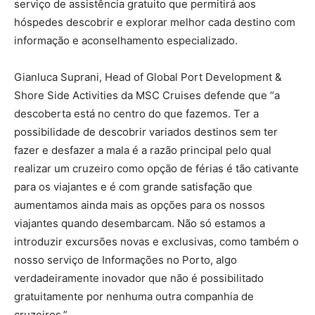
serviço de assistência gratuito que permitirá aos
hóspedes descobrir e explorar melhor cada destino com
informação e aconselhamento especializado.
Gianluca Suprani, Head of Global Port Development &
Shore Side Activities da MSC Cruises defende que “a
descoberta está no centro do que fazemos. Ter a
possibilidade de descobrir variados destinos sem ter
fazer e desfazer a mala é a razão principal pelo qual
realizar um cruzeiro como opção de férias é tão cativante
para os viajantes e é com grande satisfação que
aumentamos ainda mais as opções para os nossos
viajantes quando desembarcam. Não só estamos a
introduzir excursões novas e exclusivas, como também o
nosso serviço de Informações no Porto, algo
verdadeiramente inovador que não é possibilitado
gratuitamente por nenhuma outra companhia de
cruzeiros.”