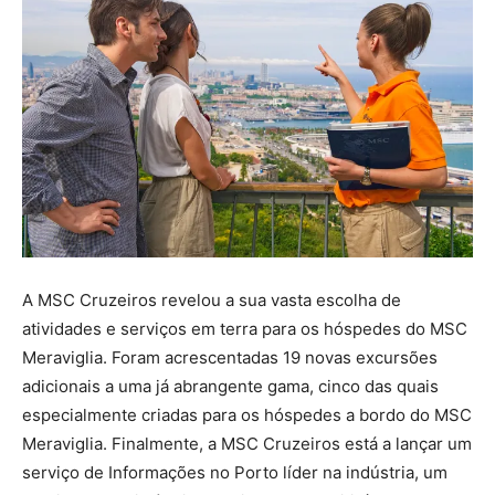
A MSC Cruzeiros revelou a sua vasta escolha de
atividades e serviços em terra para os hóspedes do MSC
Meraviglia. Foram acrescentadas 19 novas excursões
adicionais a uma já abrangente gama, cinco das quais
especialmente criadas para os hóspedes a bordo do MSC
Meraviglia. Finalmente, a MSC Cruzeiros está a lançar um
serviço de Informações no Porto líder na indústria, um