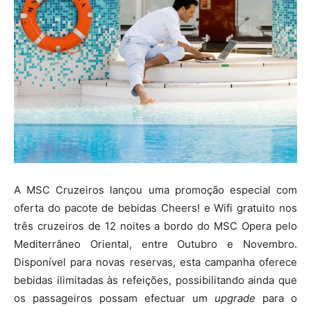
A MSC Cruzeiros lançou uma promoção especial com
oferta do pacote de bebidas Cheers! e Wifi gratuito nos
três cruzeiros de 12 noites a bordo do MSC Opera pelo
Mediterrâneo Oriental, entre Outubro e Novembro.
Disponível para novas reservas, esta campanha oferece
bebidas ilimitadas às refeições, possibilitando ainda que
os passageiros possam efectuar um
upgrade
para o