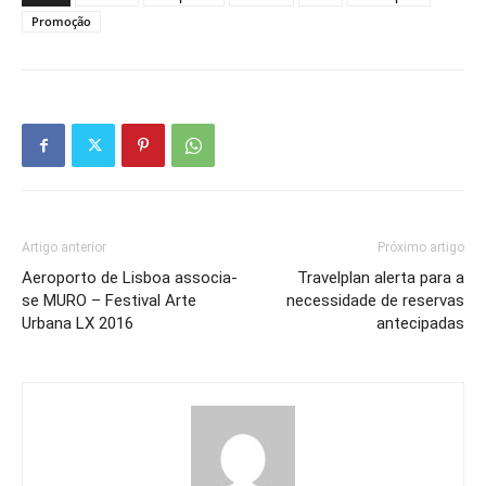
Promoção
Artigo anterior
Próximo artigo
Aeroporto de Lisboa associa-
Travelplan alerta para a
se MURO – Festival Arte
necessidade de reservas
Urbana LX 2016
antecipadas