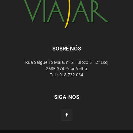
SOBRE NÓS
Rua Salgueiro Maia, nº 2 - Bloco 5 - 2º Esq
2685-374 Prior Velho
Tel.: 918 732 064
SIGA-NOS