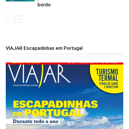
bordo
VIAJAR Escapadinhas em Portugal