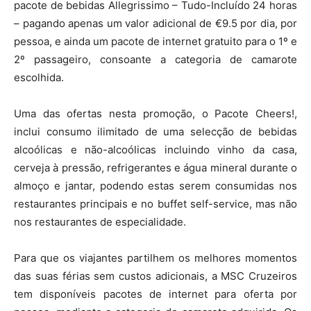
pacote de bebidas Allegrissimo – Tudo-Incluído 24 horas
– pagando apenas um valor adicional de €9.5 por dia, por
pessoa, e ainda um pacote de internet gratuito para o 1º e
2º passageiro, consoante a categoria de camarote
escolhida.
Uma das ofertas nesta promoção, o Pacote Cheers!,
inclui consumo ilimitado de uma selecção de bebidas
alcoólicas e não-alcoólicas incluindo vinho da casa,
cerveja à pressão, refrigerantes e água mineral durante o
almoço e jantar, podendo estas serem consumidas nos
restaurantes principais e no buffet self-service, mas não
nos restaurantes de especialidade.
Para que os viajantes partilhem os melhores momentos
das suas férias sem custos adicionais, a MSC Cruzeiros
tem disponíveis pacotes de internet para oferta por