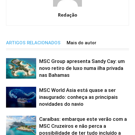
Redação
ARTIGOS RELACIONADOS
Mais do autor
MSC Group apresenta Sandy Cay: um
novo retiro de luxo numa ilha privada
nas Bahamas
MSC World Asia está quase a ser
inaugurado: conheça as principais
novidades do navio
Caraíbas: embarque este verão com a
MSC Cruzeiros e não perca a
possibilidade de ter tudo incluído a