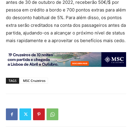
antes de 30 de outubro de 2022, receberão 50€/$ por
pessoa em crédito a bordo e 700 pontos extras para além
do desconto habitual de 5%. Para além disso, os pontos
extra serão creditados na conta dos passageiros antes da
partida, ajudando-os a alcançar o próximo nível de status
mais rapidamente e a aproveitar os benefícios mais cedo.
TAGS
MSC Cruzeiros