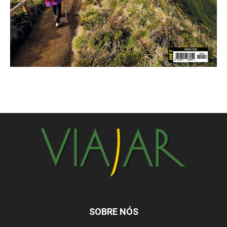
SOBRE NÓS