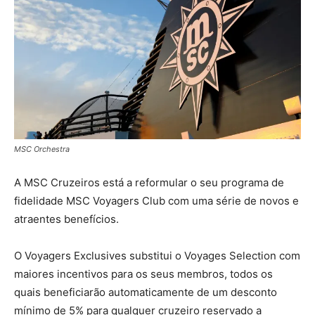
MSC Orchestra
A MSC Cruzeiros está a reformular o seu programa de
fidelidade MSC Voyagers Club com uma série de novos e
atraentes benefícios.
O Voyagers Exclusives substitui o Voyages Selection com
maiores incentivos para os seus membros, todos os
quais beneficiarão automaticamente de um desconto
mínimo de 5% para qualquer cruzeiro reservado a