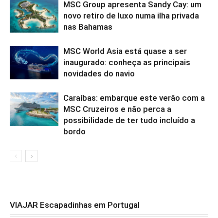
MSC Group apresenta Sandy Cay: um
novo retiro de luxo numa ilha privada
nas Bahamas
MSC World Asia está quase a ser
inaugurado: conheça as principais
novidades do navio
Caraíbas: embarque este verão com a
MSC Cruzeiros e não perca a
possibilidade de ter tudo incluído a
bordo
VIAJAR Escapadinhas em Portugal