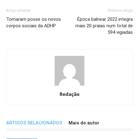
Artigo anterior
Próximo artigo
Tomaram posse os novos
Época balnear 2022 integra
corpos sociais da ADHP
mais 20 praias num total de
594 vigiadas
Redação
ARTIGOS RELACIONADOS
Mais do autor