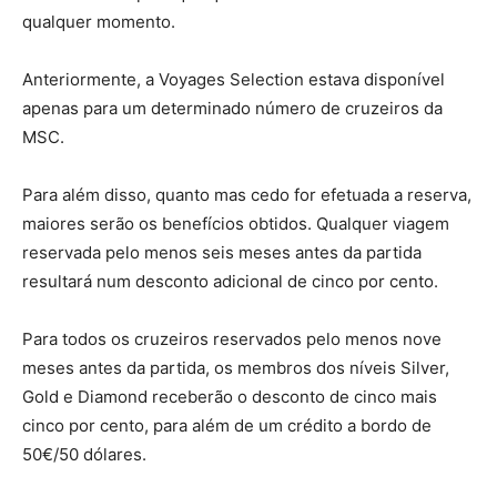
qualquer momento.
Anteriormente, a Voyages Selection estava disponível
apenas para um determinado número de cruzeiros da
MSC.
Para além disso, quanto mas cedo for efetuada a reserva,
maiores serão os benefícios obtidos. Qualquer viagem
reservada pelo menos seis meses antes da partida
resultará num desconto adicional de cinco por cento.
Para todos os cruzeiros reservados pelo menos nove
meses antes da partida, os membros dos níveis Silver,
Gold e Diamond receberão o desconto de cinco mais
cinco por cento, para além de um crédito a bordo de
50€/50 dólares.