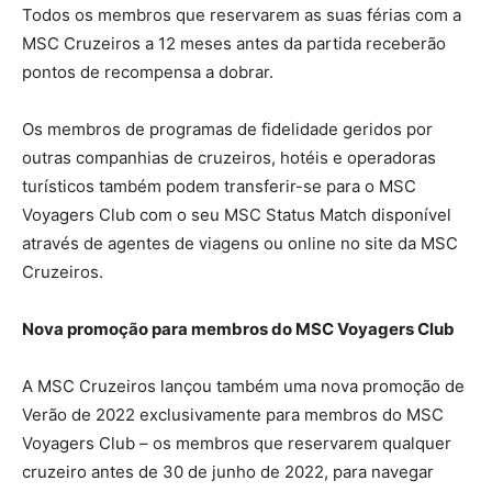
Todos os membros que reservarem as suas férias com a
MSC Cruzeiros a 12 meses antes da partida receberão
pontos de recompensa a dobrar.
Os membros de programas de fidelidade geridos por
outras companhias de cruzeiros, hotéis e operadoras
turísticos também podem transferir-se para o MSC
Voyagers Club com o seu MSC Status Match disponível
através de agentes de viagens ou online no site da MSC
Cruzeiros.
Nova promoção para membros do MSC Voyagers Club
A MSC Cruzeiros lançou também uma nova promoção de
Verão de 2022 exclusivamente para membros do MSC
Voyagers Club – os membros que reservarem qualquer
cruzeiro antes de 30 de junho de 2022, para navegar