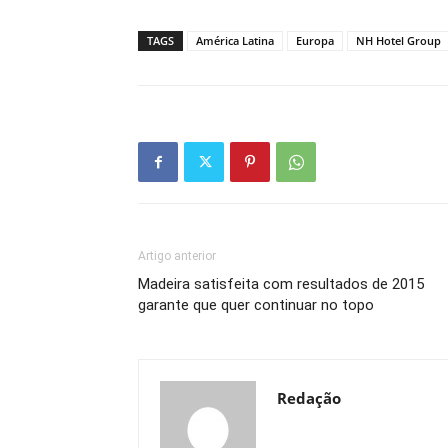
TAGS
América Latina
Europa
NH Hotel Group
Artigo anterior
Madeira satisfeita com resultados de 2015
garante que quer continuar no topo
Redação