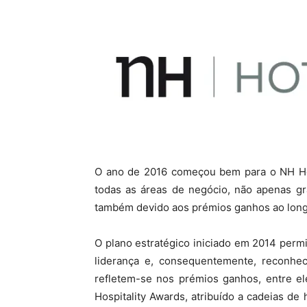
O ano de 2016 começou bem para o NH Hot
todas as áreas de negócio, não apenas gr
também devido aos prémios ganhos ao long
O plano estratégico iniciado em 2014 per
liderança e, consequentemente, reconhec
refletem-se nos prémios ganhos, entre el
Hospitality Awards, atribuído a cadeias de