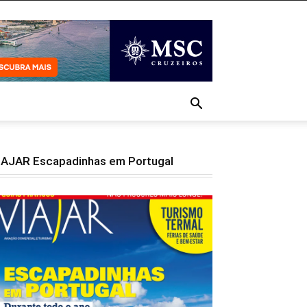
IAJAR Escapadinhas em Portugal