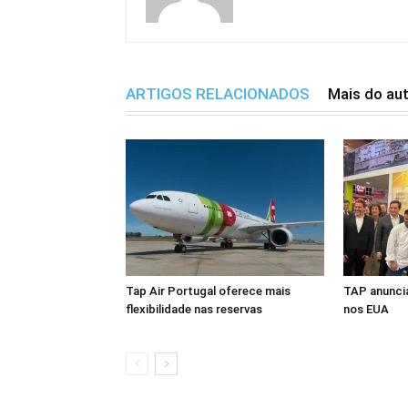
ARTIGOS RELACIONADOS
Mais do au
Tap Air Portugal oferece mais
TAP anuncia
flexibilidade nas reservas
nos EUA