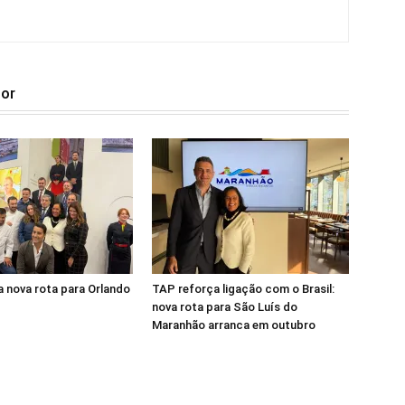
tor
 nova rota para Orlando
TAP reforça ligação com o Brasil:
nova rota para São Luís do
Maranhão arranca em outubro