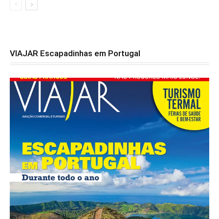
VIAJAR Escapadinhas em Portugal