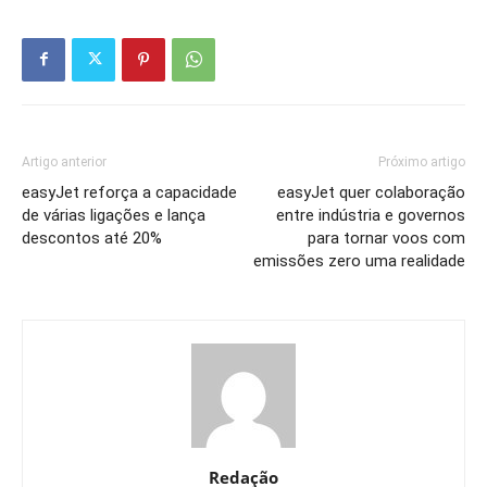
Artigo anterior
Próximo artigo
easyJet reforça a capacidade
easyJet quer colaboração
de várias ligações e lança
entre indústria e governos
descontos até 20%
para tornar voos com
emissões zero uma realidade
Redação