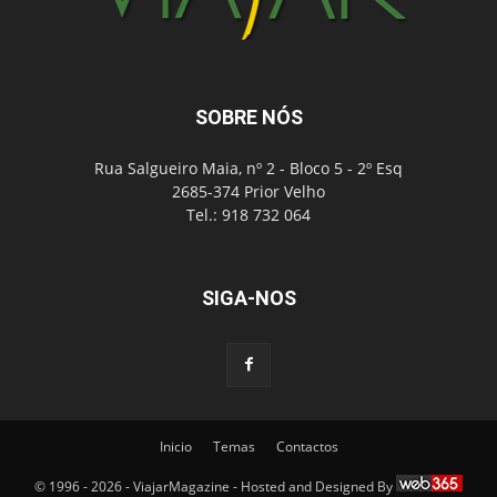
SOBRE NÓS
Rua Salgueiro Maia, nº 2 - Bloco 5 - 2º Esq
2685-374 Prior Velho
Tel.: 918 732 064
SIGA-NOS
Inicio
Temas
Contactos
© 1996 - 2026 - ViajarMagazine - Hosted and Designed By