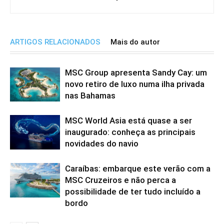
ARTIGOS RELACIONADOS
Mais do autor
MSC Group apresenta Sandy Cay: um
novo retiro de luxo numa ilha privada
nas Bahamas
MSC World Asia está quase a ser
inaugurado: conheça as principais
novidades do navio
Caraíbas: embarque este verão com a
MSC Cruzeiros e não perca a
possibilidade de ter tudo incluído a
bordo