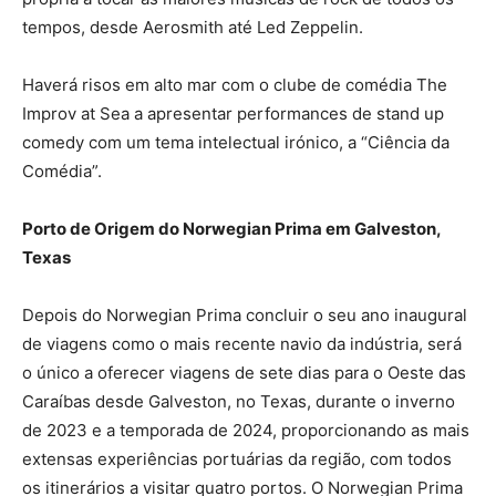
tempos, desde Aerosmith até Led Zeppelin.
Haverá risos em alto mar com o clube de comédia The
Improv at Sea a apresentar performances de stand up
comedy com um tema intelectual irónico, a “Ciência da
Comédia”.
Porto de Origem do Norwegian Prima em Galveston,
Texas
Depois do Norwegian Prima concluir o seu ano inaugural
de viagens como o mais recente navio da indústria, será
o único a oferecer viagens de sete dias para o Oeste das
Caraíbas desde Galveston, no Texas, durante o inverno
de 2023 e a temporada de 2024, proporcionando as mais
extensas experiências portuárias da região, com todos
os itinerários a visitar quatro portos. O Norwegian Prima