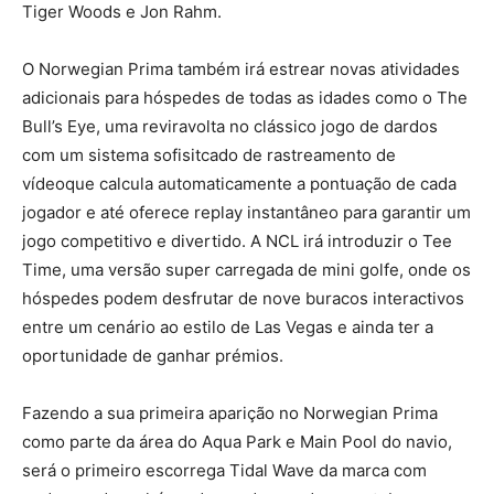
Tiger Woods e Jon Rahm.
O Norwegian Prima também irá estrear novas atividades
adicionais para hóspedes de todas as idades como o The
Bull’s Eye, uma reviravolta no clássico jogo de dardos
com um sistema sofisitcado de rastreamento de
vídeoque calcula automaticamente a pontuação de cada
jogador e até oferece replay instantâneo para garantir um
jogo competitivo e divertido. A NCL irá introduzir o Tee
Time, uma versão super carregada de mini golfe, onde os
hóspedes podem desfrutar de nove buracos interactivos
entre um cenário ao estilo de Las Vegas e ainda ter a
oportunidade de ganhar prémios.
Fazendo a sua primeira aparição no Norwegian Prima
como parte da área do Aqua Park e Main Pool do navio,
será o primeiro escorrega Tidal Wave da marca com