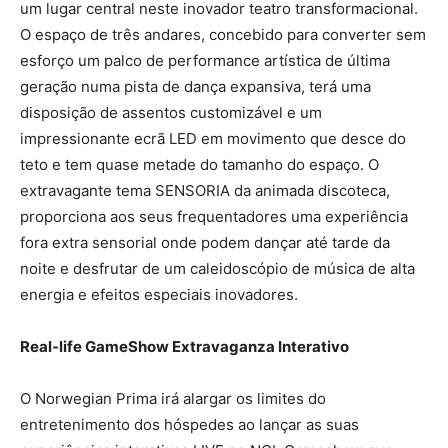
um lugar central neste inovador teatro transformacional.
O espaço de três andares, concebido para converter sem
esforço um palco de performance artística de última
geração numa pista de dança expansiva, terá uma
disposição de assentos customizável e um
impressionante ecrã LED em movimento que desce do
teto e tem quase metade do tamanho do espaço. O
extravagante tema SENSORIA da animada discoteca,
proporciona aos seus frequentadores uma experiência
fora extra sensorial onde podem dançar até tarde da
noite e desfrutar de um caleidoscópio de música de alta
energia e efeitos especiais inovadores.
Real-life GameShow Extravaganza Interativo
O Norwegian Prima irá alargar os limites do
entretenimento dos hóspedes ao lançar as suas