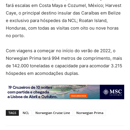
fará escalas em Costa Maya e Cozumel, México; Harvest
Caye, o principal destino insular das Caraíbas em Belize
e exclusivo para hóspedes da NCL; Roatan Island,
Honduras, com todas as visitas com oito ou nove horas
no porto.
Com viagens a começar no início do verão de 2022, o
Norwegian Prima terá 994 metros de comprimento, mais
de 142.000 toneladas e capacidade para acomodar 3.215
hóspedes em acomodações duplas.
TAGS
NCL
Norwegian Cruise Line
Norwegian Prima