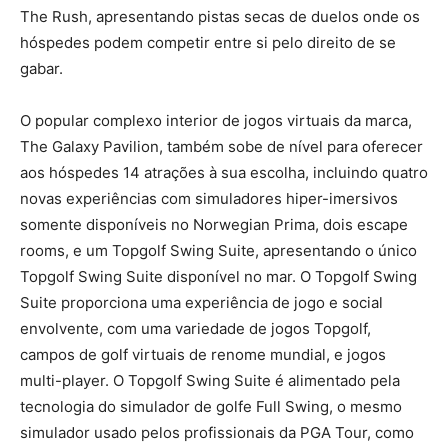
The Rush, apresentando pistas secas de duelos onde os
hóspedes podem competir entre si pelo direito de se
gabar.
O popular complexo interior de jogos virtuais da marca,
The Galaxy Pavilion, também sobe de nível para oferecer
aos hóspedes 14 atrações à sua escolha, incluindo quatro
novas experiências com simuladores hiper-imersivos
somente disponíveis no Norwegian Prima, dois escape
rooms, e um Topgolf Swing Suite, apresentando o único
Topgolf Swing Suite disponível no mar. O Topgolf Swing
Suite proporciona uma experiência de jogo e social
envolvente, com uma variedade de jogos Topgolf,
campos de golf virtuais de renome mundial, e jogos
multi-player. O Topgolf Swing Suite é alimentado pela
tecnologia do simulador de golfe Full Swing, o mesmo
simulador usado pelos profissionais da PGA Tour, como