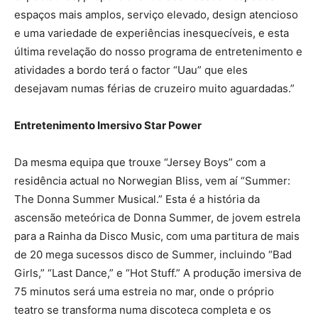
espaços mais amplos, serviço elevado, design atencioso
e uma variedade de experiências inesquecíveis, e esta
última revelação do nosso programa de entretenimento e
atividades a bordo terá o factor “Uau” que eles
desejavam numas férias de cruzeiro muito aguardadas.”
Entretenimento Imersivo Star Power
Da mesma equipa que trouxe “Jersey Boys” com a
residência actual no Norwegian Bliss, vem aí “Summer:
The Donna Summer Musical.” Esta é a história da
ascensão meteórica de Donna Summer, de jovem estrela
para a Rainha da Disco Music, com uma partitura de mais
de 20 mega sucessos disco de Summer, incluindo “Bad
Girls,” “Last Dance,” e “Hot Stuff.” A produção imersiva de
75 minutos será uma estreia no mar, onde o próprio
teatro se transforma numa discoteca completa e os