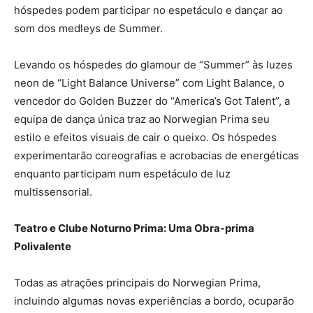
hóspedes podem participar no espetáculo e dançar ao
som dos medleys de Summer.
Levando os hóspedes do glamour de “Summer” às luzes
neon de “Light Balance Universe” com Light Balance, o
vencedor do Golden Buzzer do “America’s Got Talent”, a
equipa de dança única traz ao Norwegian Prima seu
estilo e efeitos visuais de cair o queixo. Os hóspedes
experimentarão coreografias e acrobacias de energéticas
enquanto participam num espetáculo de luz
multissensorial.
Teatro e Clube Noturno Prima: Uma Obra-prima
Polivalente
Todas as atrações principais do Norwegian Prima,
incluindo algumas novas experiências a bordo, ocuparão