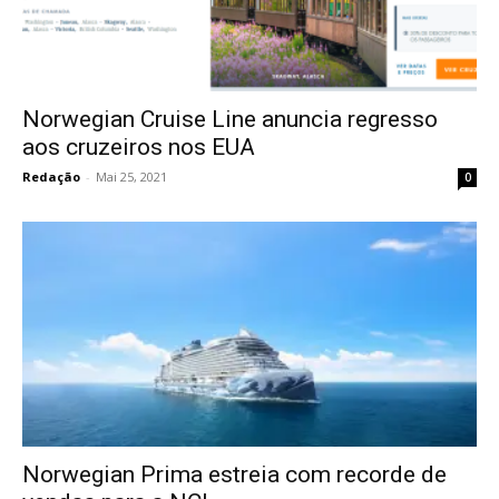
Norwegian Cruise Line anuncia regresso
aos cruzeiros nos EUA
Redação
-
Mai 25, 2021
0
Norwegian Prima estreia com recorde de