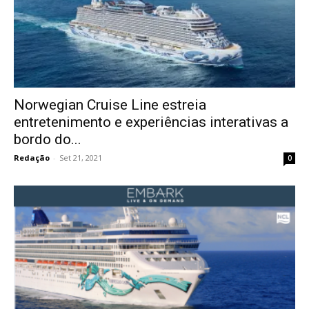
Norwegian Cruise Line estreia
entretenimento e experiências interativas a
bordo do...
Redação
-
Set 21, 2021
0