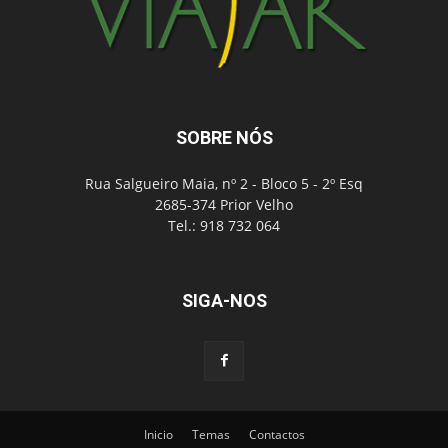
SOBRE NÓS
Rua Salgueiro Maia, nº 2 - Bloco 5 - 2º Esq
2685-374 Prior Velho
Tel.: 918 732 064
SIGA-NOS
Inicio
Temas
Contactos