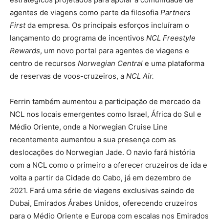
agentes de viagens como parte da filosofia
Partners
First
da empresa. Os principais esforços incluíram o
lançamento do programa de incentivos
NCL Freestyle
Rewards
, um novo portal para agentes de viagens e
centro de recursos
Norwegian Central
e uma plataforma
de reservas de voos-cruzeiros, a
NCL Air.
Ferrin também aumentou a participação de mercado da
NCL nos locais emergentes como Israel, África do Sul e
Médio Oriente, onde a Norwegian Cruise Line
recentemente aumentou a sua presença com as
deslocações do Norwegian Jade. O navio fará história
com a NCL como o primeiro a oferecer cruzeiros de ida e
volta a partir da Cidade do Cabo, já em dezembro de
2021. Fará uma série de viagens exclusivas saindo de
Dubai, Emirados Árabes Unidos, oferecendo cruzeiros
para o Médio Oriente e Europa com escalas nos Emirados