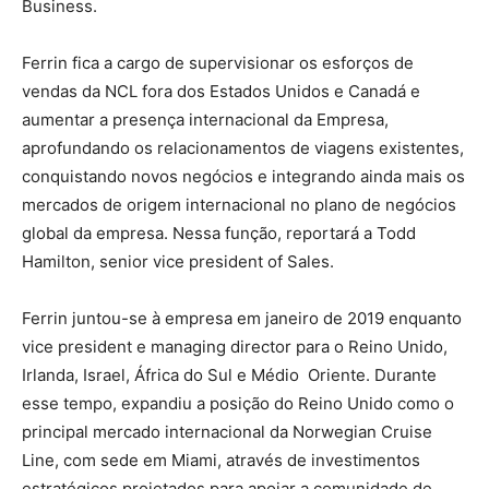
Business.
Ferrin fica a cargo de supervisionar os esforços de
vendas da NCL fora dos Estados Unidos e Canadá e
aumentar a presença internacional da Empresa,
aprofundando os relacionamentos de viagens existentes,
conquistando novos negócios e integrando ainda mais os
mercados de origem internacional no plano de negócios
global da empresa. Nessa função, reportará a Todd
Hamilton, senior vice president of Sales.
Ferrin juntou-se à empresa em janeiro de 2019 enquanto
vice president e managing director para o Reino Unido,
Irlanda, Israel, África do Sul e Médio Oriente. Durante
esse tempo, expandiu a posição do Reino Unido como o
principal mercado internacional da Norwegian Cruise
Line, com sede em Miami, através de investimentos
estratégicos projetados para apoiar a comunidade de