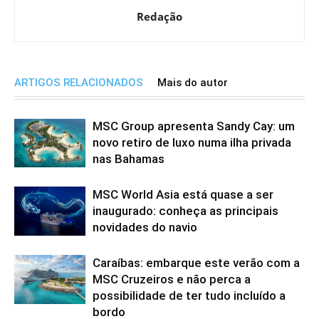
Redação
ARTIGOS RELACIONADOS
Mais do autor
MSC Group apresenta Sandy Cay: um
novo retiro de luxo numa ilha privada
nas Bahamas
MSC World Asia está quase a ser
inaugurado: conheça as principais
novidades do navio
Caraíbas: embarque este verão com a
MSC Cruzeiros e não perca a
possibilidade de ter tudo incluído a
bordo