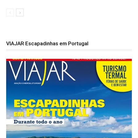
VIAJAR Escapadinhas em Portugal