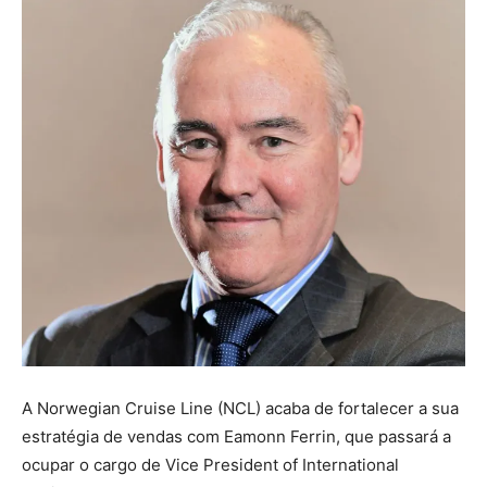
A Norwegian Cruise Line (NCL) acaba de fortalecer a sua
estratégia de vendas com Eamonn Ferrin, que passará a
ocupar o cargo de Vice President of International