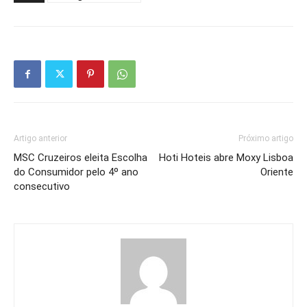
Artigo anterior
Próximo artigo
MSC Cruzeiros eleita Escolha
Hoti Hoteis abre Moxy Lisboa
do Consumidor pelo 4º ano
Oriente
consecutivo